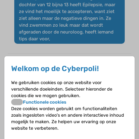
dochter van 12 bijna 13 heeft Epilepsie, maar
ze vind het moeilijk te accepteren, want ziet
ziet alleen maar de negatieve dingen in. Ze
vind zwemmen zo leuk maar dat wordt
afgeraden door de neuroloog, heeft iemand
tips daar voor,
Welkom op de Cyberpoli!
We gebruiken cookies op onze website voor
verschillende doeleinden. Selecteer hieronder de
cookies die we mogen gebruiken.
Functionele cookies
Deze cookies worden gebruikt om functionaliteiten
zoals ingesloten video's en andere interactieve inhoud
mogelijk te maken. Ze helpen uw ervaring op onze
website te verbeteren.