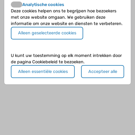
Analytische cookies
Deze cookies helpen ons te begrijpen hoe bezoekers
met onze website omgaan. We gebruiken deze
informatie om onze website en diensten te verbeteren.
Alleen geselecteerde cookies
U kunt uw toestemming op elk moment intrekken door
de pagina Cookiebeleid te bezoeken.
Alleen essentiële cookies
Accepteer alle