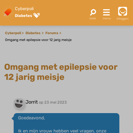
Cyberpoli
Diabetes
inloggen
Cyberpoli
Diabetes
Forums
Omgang met epilepsie voor 12 jarig meisje
Omgang met epilepsie voor
12 jarig meisje
Jorrit
op 23 mei 2023
Goedeavond,
Ik en mijn vrouw hebben veel vragen, onze