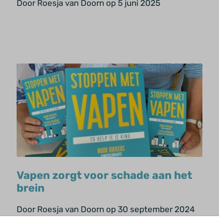
Door Roesja van Doorn op 5 juni 2025
Vapen zorgt voor schade aan het
brein
Door Roesja van Doorn op 30 september 2024