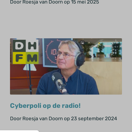
Door Roesja van Doorn op 15 mei 2025
Cyberpoli op de radio!
Door Roesja van Doorn op 23 september 2024