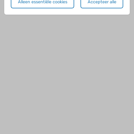
Alleen essentiële cookies
Accepteer alle