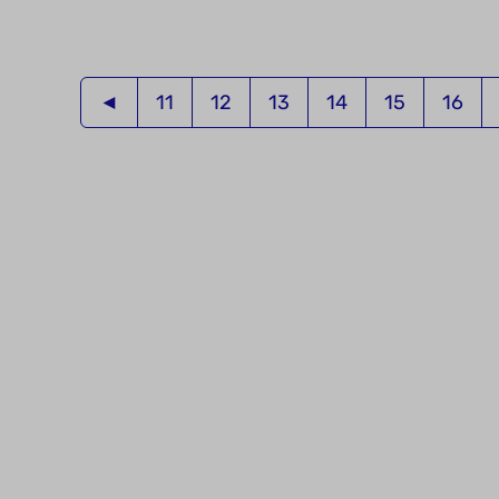
◄
11
12
13
14
15
16