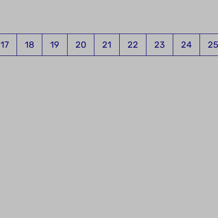
17
18
19
20
21
22
23
24
2