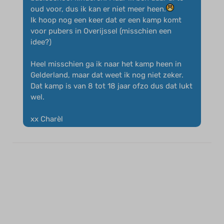
oud voor, dus ik kan er niet meer heen.
Ik hoop nog een keer dat er een kamp komt
voor pubers in Overijssel (misschien een
idee?)
Heel misschien ga ik naar het kamp heen in
Gelderland, maar dat weet ik nog niet zeker.
Dat kamp is van 8 tot 18 jaar ofzo dus dat lukt
wel.
xx Charèl