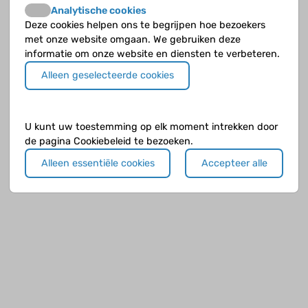
Analytische cookies
Deze cookies helpen ons te begrijpen hoe bezoekers
met onze website omgaan. We gebruiken deze
informatie om onze website en diensten te verbeteren.
Alleen geselecteerde cookies
U kunt uw toestemming op elk moment intrekken door
de pagina Cookiebeleid te bezoeken.
Alleen essentiële cookies
Accepteer alle