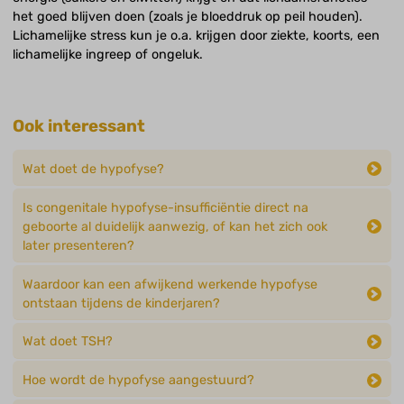
het goed blijven doen (zoals je bloeddruk op peil houden).
Lichamelijke stress kun je o.a. krijgen door ziekte, koorts, een
lichamelijke ingreep of ongeluk.
Ook interessant
Wat doet de hypofyse?
Is congenitale hypofyse-insufficiëntie direct na
geboorte al duidelijk aanwezig, of kan het zich ook
later presenteren?
Waardoor kan een afwijkend werkende hypofyse
ontstaan tijdens de kinderjaren?
Wat doet TSH?
Hoe wordt de hypofyse aangestuurd?