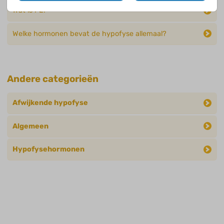
Wat is PL?
Welke hormonen bevat de hypofyse allemaal?
Andere categorieën
Afwijkende hypofyse
Algemeen
Hypofysehormonen