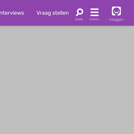
Interviews
Vraag stellen
inloggen