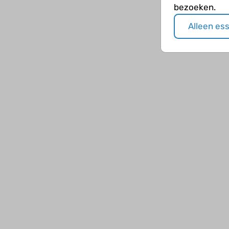
bezoeken.
Alleen es