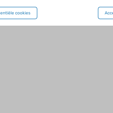
sentiële cookies
Acce