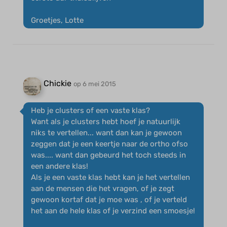
Groetjes, Lotte
Chickie
op 6 mei 2015
Heb je clusters of een vaste klas?
Want als je clusters hebt hoef je natuurlijk
niks te vertellen... want dan kan je gewoon
zeggen dat je een keertje naar de ortho ofso
was.... want dan gebeurd het toch steeds in
een andere klas!
Als je een vaste klas hebt kan je het vertellen
aan de mensen die het vragen, of je zegt
gewoon kortaf dat je moe was , of je verteld
het aan de hele klas of je verzind een smoesje!