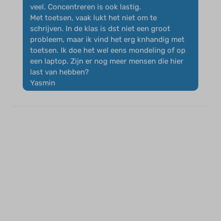
veel. Concentreren is ook lastig.
Met toetsen, vaak lukt het niet om te
schrijven. In de klas is dst niet een groot
probleem, maar ik vind het erg knhandig met
toetsen. Ik doe het wel eens mondeling of op
een laptop. Zijn er nog meer mensen die hier
last van hebben?
Yasmin