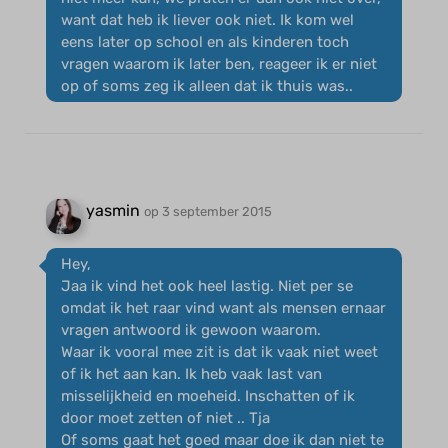
want dat heb ik liever ook niet. Ik kom wel
eens later op school en als kinderen toch
vragen waarom ik later ben, reageer ik er niet
op of soms zeg ik alleen dat ik thuis was..
yasmin
op 3 september 2015
Hey,
Jaa ik vind het ook heel lastig. Niet per se
omdat ik het raar vind want als mensen ernaar
vragen antwoord ik gewoon waarom.
Waar ik vooral mee zit is dat ik vaak niet weet
of ik het aan kan. Ik heb vaak last van
misselijkheid en moeheid. Inschatten of ik
door moet zetten of niet .. Tja
Of soms gaat het goed maar doe ik dan niet te