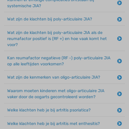
systemische JIA?
Wat zijn de klachten bij poly-articulaire JIA?
Wat zijn de klachten bij poly-articulaire JIA als de
reumafactor positief is (RF +) en hoe vaak komt het
voor?
Kan reumafactor negatieve (RF -) poly-articulaire JIA
op alle leeftijden voorkomen?
Wat zijn de kenmerken van oligo-articulaire JIA?
Waarom moeten kinderen met oligo-articulaire JIA
vaker door de oogarts gecontroleerd worden?
Welke klachten heb je bij artritis psoriatica?
Welke klachten heb je bij artritis met enthesitis?