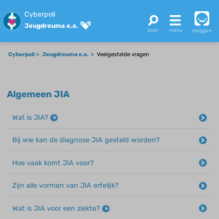
Cyberpoli
Jeugdreuma e.a.
inloggen
Cyberpoli
Jeugdreuma e.a.
Veelgestelde vragen
Algemeen JIA
Wat is JIA?
Bij wie kan de diagnose JIA gesteld worden?
Hoe vaak komt JIA voor?
Zijn alle vormen van JIA erfelijk?
Wat is JIA voor een ziekte?