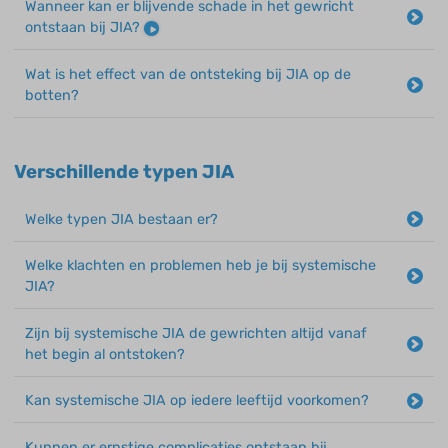
Wanneer kan er blijvende schade in het gewricht
ontstaan bij JIA?
Wat is het effect van de ontsteking bij JIA op de
botten?
Verschillende typen JIA
Welke typen JIA bestaan er?
Welke klachten en problemen heb je bij systemische
JIA?
Zijn bij systemische JIA de gewrichten altijd vanaf
het begin al ontstoken?
Kan systemische JIA op iedere leeftijd voorkomen?
Kunnen er ernstige complicaties ontstaan bij