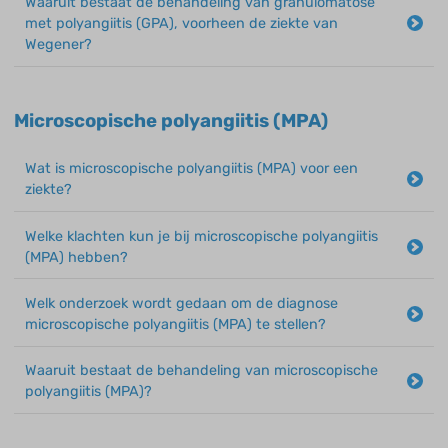
Waaruit bestaat de behandeling van granulomatose
met polyangiitis (GPA), voorheen de ziekte van
Wegener?
Microscopische polyangiitis (MPA)
Wat is microscopische polyangiitis (MPA) voor een
ziekte?
Welke klachten kun je bij microscopische polyangiitis
(MPA) hebben?
Welk onderzoek wordt gedaan om de diagnose
microscopische polyangiitis (MPA) te stellen?
Waaruit bestaat de behandeling van microscopische
polyangiitis (MPA)?