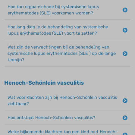
Hoe kan orgaanschade bij systemische lupus
erythematodes (SLE) voorkomen worden?
Hoe lang dien je de behandeling van systemische
lupus erythematodes (SLE) voort te zetten?
Wat zijn de verwachtingen bij de behandeling van
systemische lupus erythematodes (SLE ) op de lange
termijn?
Henoch-Schönlein vasculitis
Wat voor klachten zijn bij Henoch-Schönlein vasculitis
zichtbaar?
Hoe ontstaat Henoch-Schönlein vasculitis?
Welke bijkomende klachten kan een kind met Henoch-