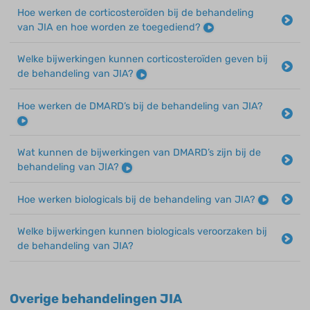
Hoe werken de corticosteroïden bij de behandeling
van JIA en hoe worden ze toegediend?
Welke bijwerkingen kunnen corticosteroïden geven bij
de behandeling van JIA?
Hoe werken de DMARD’s bij de behandeling van JIA?
Wat kunnen de bijwerkingen van DMARD’s zijn bij de
behandeling van JIA?
Hoe werken biologicals bij de behandeling van JIA?
Welke bijwerkingen kunnen biologicals veroorzaken bij
de behandeling van JIA?
Overige behandelingen JIA