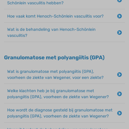
Schönlein vasculitis hebben?
Hoe vaak komt Henoch-Schönlein vasculitis voor?
Wat is de behandeling van Henoch-Schönlein
vasculitis?
Granulomatose met polyangiitis (GPA)
Wat is granulomatose met polyangiitis (GPA),
voorheen de ziekte van Wegener, voor een ziekte?
Welke klachten heb je bij granulomatose met
polyangiitis (GPA), voorheen de ziekte van Wegener?
Hoe wordt de diagnose gesteld bij granulomatose met
polyangiitis (GPA), voorheen de ziekte van Wegener?