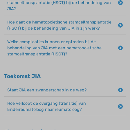
stamceltransplantatie (HSCT) bij de behandeling van
JIA?
Hoe gaat de hematopoietische stamceltransplantatie
(HSCT) bij de behandeling van JIA in zijn werk?
Welke complicaties kunnen er optreden bij de
behandeling van JIA met een hematopoietische
stamceltransplantatie (HSCT)?
Toekomst JIA
Staat JIA een zwangerschap in de weg?
Hoe verloopt de overgang (transitie) van
kinderreumatoloog naar reumatoloog?