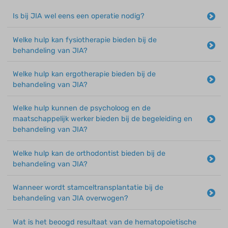
Is bij JIA wel eens een operatie nodig?
Welke hulp kan fysiotherapie bieden bij de
behandeling van JIA?
Welke hulp kan ergotherapie bieden bij de
behandeling van JIA?
Welke hulp kunnen de psycholoog en de
maatschappelijk werker bieden bij de begeleiding en
behandeling van JIA?
Welke hulp kan de orthodontist bieden bij de
behandeling van JIA?
Wanneer wordt stamceltransplantatie bij de
behandeling van JIA overwogen?
Wat is het beoogd resultaat van de hematopoietische