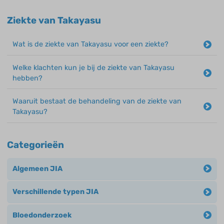
Ziekte van Takayasu
Wat is de ziekte van Takayasu voor een ziekte?
Welke klachten kun je bij de ziekte van Takayasu
hebben?
Waaruit bestaat de behandeling van de ziekte van
Takayasu?
Categorieën
Algemeen JIA
Verschillende typen JIA
Bloedonderzoek