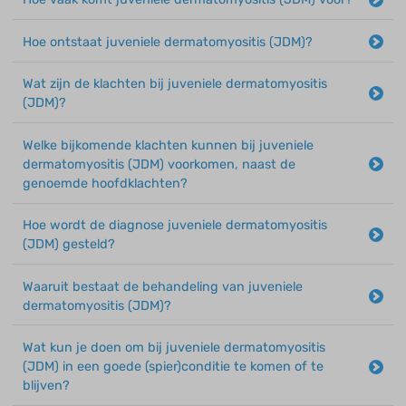
Hoe ontstaat juveniele dermatomyositis (JDM)?
Wat zijn de klachten bij juveniele dermatomyositis
(JDM)?
Welke bijkomende klachten kunnen bij juveniele
dermatomyositis (JDM) voorkomen, naast de
genoemde hoofdklachten?
Hoe wordt de diagnose juveniele dermatomyositis
(JDM) gesteld?
Waaruit bestaat de behandeling van juveniele
dermatomyositis (JDM)?
Wat kun je doen om bij juveniele dermatomyositis
(JDM) in een goede (spier)conditie te komen of te
blijven?