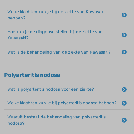
Welke klachten kun je bij de ziekte van Kawasaki
hebben?
Hoe kun je de diagnose stellen bij de ziekte van
Kawasaki?
Wat is de behandeling van de ziekte van Kawasaki?
Polyarteritis nodosa
Wat is polyarteritis nodosa voor een ziekte?
Welke klachten kun je bij polyarteritis nodosa hebben?
Waaruit bestaat de behandeling van polyarteritis
nodosa?