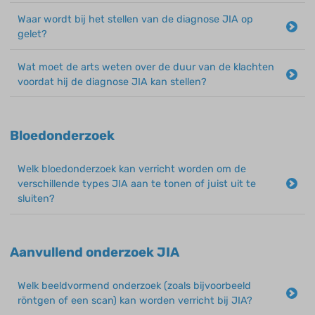
Waar wordt bij het stellen van de diagnose JIA op
gelet?
Wat moet de arts weten over de duur van de klachten
voordat hij de diagnose JIA kan stellen?
Bloedonderzoek
Welk bloedonderzoek kan verricht worden om de
verschillende types JIA aan te tonen of juist uit te
sluiten?
Aanvullend onderzoek JIA
Welk beeldvormend onderzoek (zoals bijvoorbeeld
röntgen of een scan) kan worden verricht bij JIA?