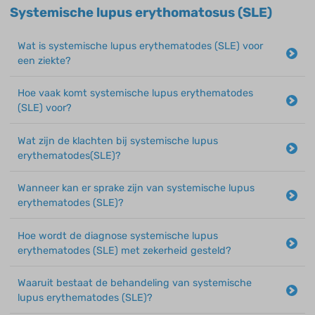
Systemische lupus erythomatosus (SLE)
Wat is systemische lupus erythematodes (SLE) voor
een ziekte?
Hoe vaak komt systemische lupus erythematodes
(SLE) voor?
Wat zijn de klachten bij systemische lupus
erythematodes(SLE)?
Wanneer kan er sprake zijn van systemische lupus
erythematodes (SLE)?
Hoe wordt de diagnose systemische lupus
erythematodes (SLE) met zekerheid gesteld?
Waaruit bestaat de behandeling van systemische
lupus erythematodes (SLE)?