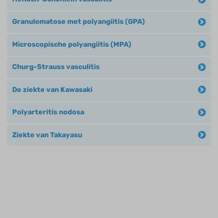
Granulomatose met polyangiitis (GPA)
Microscopische polyangiitis (MPA)
Churg-Strauss vasculitis
De ziekte van Kawasaki
Polyarteritis nodosa
Ziekte van Takayasu