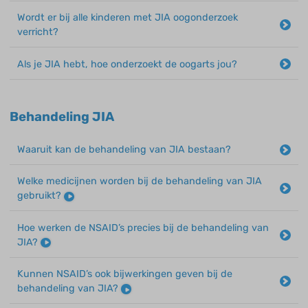
Wordt er bij alle kinderen met JIA oogonderzoek
verricht?
Als je JIA hebt, hoe onderzoekt de oogarts jou?
Behandeling JIA
Waaruit kan de behandeling van JIA bestaan?
Welke medicijnen worden bij de behandeling van JIA
gebruikt?
Hoe werken de NSAID’s precies bij de behandeling van
JIA?
Kunnen NSAID’s ook bijwerkingen geven bij de
behandeling van JIA?