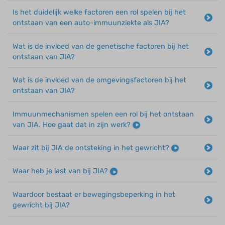
Is het duidelijk welke factoren een rol spelen bij het
ontstaan van een auto-immuunziekte als JIA?
Wat is de invloed van de genetische factoren bij het
ontstaan van JIA?
Wat is de invloed van de omgevingsfactoren bij het
ontstaan van JIA?
Immuunmechanismen spelen een rol bij het ontstaan
van JIA. Hoe gaat dat in zijn werk?
Waar zit bij JIA de ontsteking in het gewricht?
Waar heb je last van bij JIA?
Waardoor bestaat er bewegingsbeperking in het
gewricht bij JIA?