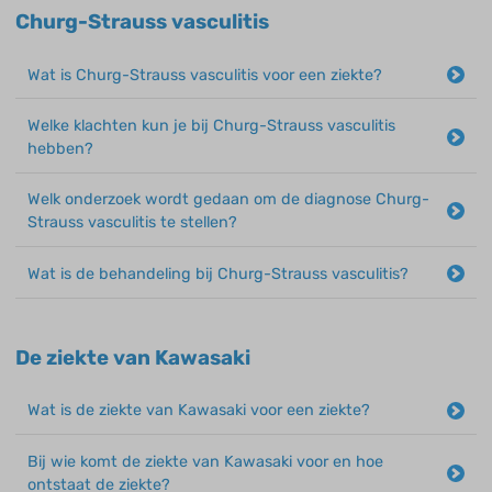
Churg-Strauss vasculitis
Wat is Churg-Strauss vasculitis voor een ziekte?
Welke klachten kun je bij Churg-Strauss vasculitis
hebben?
Welk onderzoek wordt gedaan om de diagnose Churg-
Strauss vasculitis te stellen?
Wat is de behandeling bij Churg-Strauss vasculitis?
De ziekte van Kawasaki
Wat is de ziekte van Kawasaki voor een ziekte?
Bij wie komt de ziekte van Kawasaki voor en hoe
ontstaat de ziekte?