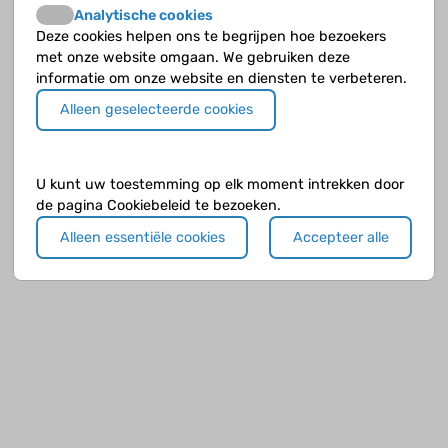
Analytische cookies
Deze cookies helpen ons te begrijpen hoe bezoekers
met onze website omgaan. We gebruiken deze
informatie om onze website en diensten te verbeteren.
Alleen geselecteerde cookies
U kunt uw toestemming op elk moment intrekken door
de pagina Cookiebeleid te bezoeken.
Alleen essentiële cookies
Accepteer alle