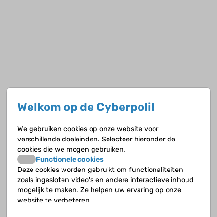
Welkom op de Cyberpoli!
We gebruiken cookies op onze website voor
verschillende doeleinden. Selecteer hieronder de
cookies die we mogen gebruiken.
Functionele cookies
Deze cookies worden gebruikt om functionaliteiten
zoals ingesloten video's en andere interactieve inhoud
mogelijk te maken. Ze helpen uw ervaring op onze
website te verbeteren.