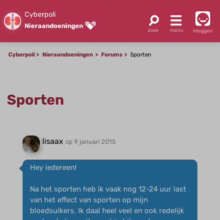
Cyberpoli
Nieraandoeningen
inloggen
Cyberpoli
Nieraandoeningen
Forums
Sporten
Sporten
lisaax
op 9 januari 2015
Hey iedereen!
Na het sporten heb ik vaak nog 12-24 uur last
van het effect van sporten op mijn
bloedsuikers. Ik daal heel veel en ook redelijk