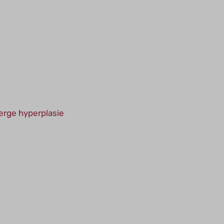
erge hyperplasie