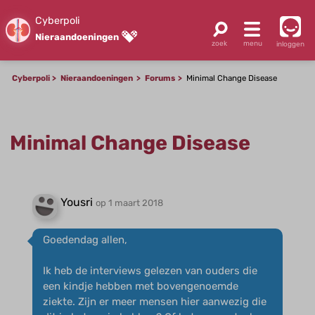
Cyberpoli
Nieraandoeningen
inloggen
Cyberpoli
Nieraandoeningen
Forums
Minimal Change Disease
Minimal Change Disease
Yousri
op 1 maart 2018
Goedendag allen,
Ik heb de interviews gelezen van ouders die
een kindje hebben met bovengenoemde
ziekte. Zijn er meer mensen hier aanwezig die