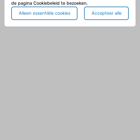
de pagina Cookiebeleid te bezoeken.
Alleen essentiële cookies
Accepteer alle