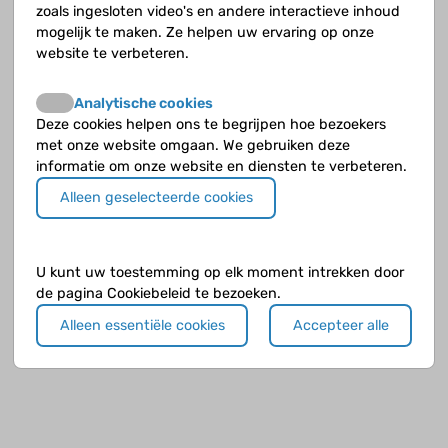
zoals ingesloten video's en andere interactieve inhoud
mogelijk te maken. Ze helpen uw ervaring op onze
Schildklierhormoon
website te verbeteren.
Te grote schildklier (struma)
Analytische cookies
Deze cookies helpen ons te begrijpen hoe bezoekers
met onze website omgaan. We gebruiken deze
informatie om onze website en diensten te verbeteren.
Alleen geselecteerde cookies
U kunt uw toestemming op elk moment intrekken door
de pagina Cookiebeleid te bezoeken.
Alleen essentiële cookies
Accepteer alle