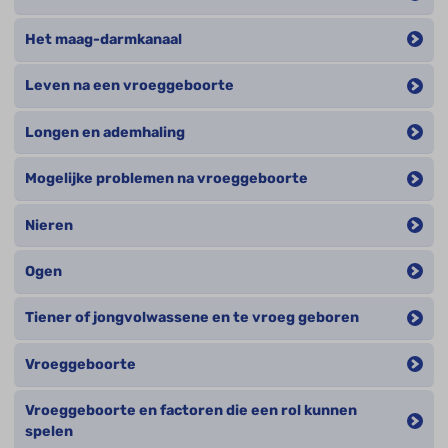
Het maag-darmkanaal
Leven na een vroeggeboorte
Longen en ademhaling
Mogelijke problemen na vroeggeboorte
Nieren
Ogen
Tiener of jongvolwassene en te vroeg geboren
Vroeggeboorte
Vroeggeboorte en factoren die een rol kunnen
spelen