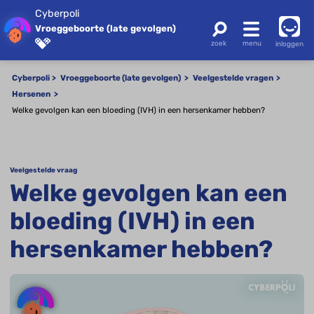
Cyberpoli
Vroeggeboorte (late gevolgen)
inloggen
Cyberpoli
Vroeggeboorte (late gevolgen)
Veelgestelde vragen
Hersenen
Welke gevolgen kan een bloeding (IVH) in een hersenkamer hebben?
Veelgestelde vraag
Welke gevolgen kan een
bloeding (IVH) in een
hersenkamer hebben?