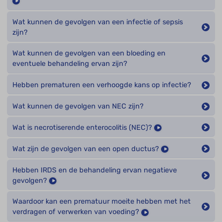
Wat kunnen de gevolgen van een infectie of sepsis
zijn?
Wat kunnen de gevolgen van een bloeding en
eventuele behandeling ervan zijn?
Hebben prematuren een verhoogde kans op infectie?
Wat kunnen de gevolgen van NEC zijn?
Wat is necrotiserende enterocolitis (NEC)?
Wat zijn de gevolgen van een open ductus?
Hebben IRDS en de behandeling ervan negatieve
gevolgen?
Waardoor kan een prematuur moeite hebben met het
verdragen of verwerken van voeding?