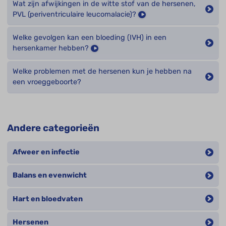
Wat zijn afwijkingen in de witte stof van de hersenen,
PVL (periventriculaire leucomalacie)?
Welke gevolgen kan een bloeding (IVH) in een
hersenkamer hebben?
Welke problemen met de hersenen kun je hebben na
een vroeggeboorte?
Andere categorieën
Afweer en infectie
Balans en evenwicht
Hart en bloedvaten
Hersenen