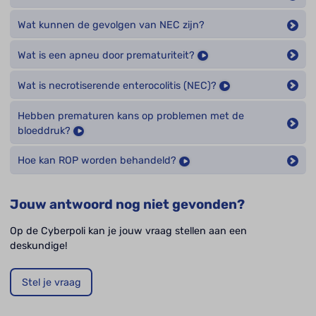
Wat kunnen de gevolgen van NEC zijn?
Wat is een apneu door prematuriteit?
Wat is necrotiserende enterocolitis (NEC)?
Hebben prematuren kans op problemen met de
bloeddruk?
Hoe kan ROP worden behandeld?
Jouw antwoord nog niet gevonden?
Op de Cyberpoli kan je jouw vraag stellen aan een
deskundige!
Stel je vraag