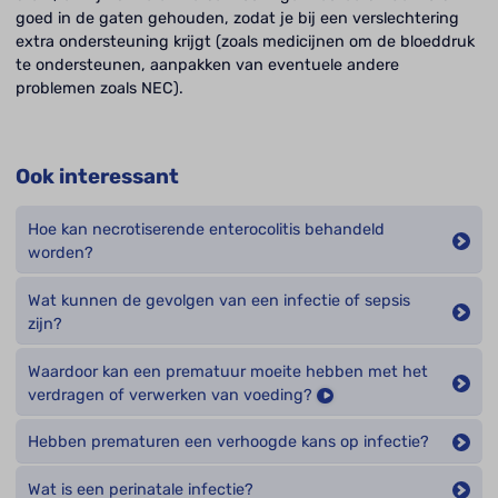
goed in de gaten gehouden, zodat je bij een verslechtering
extra ondersteuning krijgt (zoals medicijnen om de bloeddruk
te ondersteunen, aanpakken van eventuele andere
problemen zoals NEC).
Ook interessant
Hoe kan necrotiserende enterocolitis behandeld
worden?
Wat kunnen de gevolgen van een infectie of sepsis
zijn?
Waardoor kan een prematuur moeite hebben met het
verdragen of verwerken van voeding?
Hebben prematuren een verhoogde kans op infectie?
Wat is een perinatale infectie?