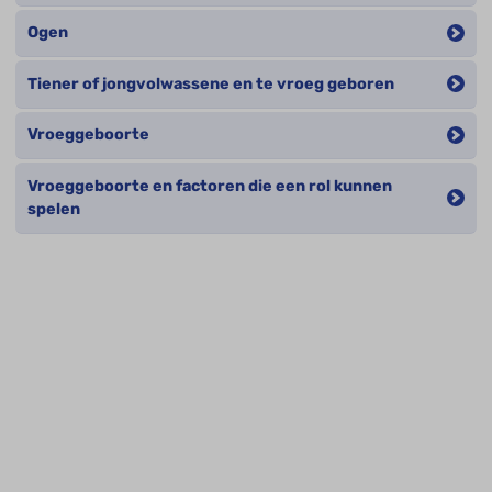
Ogen
Tiener of jongvolwassene en te vroeg geboren
Vroeggeboorte
Vroeggeboorte en factoren die een rol kunnen
spelen