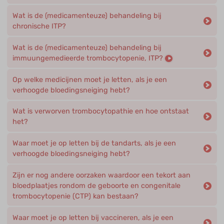
Wat is de (medicamenteuze) behandeling bij
chronische ITP?
Wat is de (medicamenteuze) behandeling bij
immuungemedieerde trombocytopenie, ITP?
Op welke medicijnen moet je letten, als je een
verhoogde bloedingsneiging hebt?
Wat is verworven trombocytopathie en hoe ontstaat
het?
Waar moet je op letten bij de tandarts, als je een
verhoogde bloedingsneiging hebt?
Zijn er nog andere oorzaken waardoor een tekort aan
bloedplaatjes rondom de geboorte en congenitale
trombocytopenie (CTP) kan bestaan?
Waar moet je op letten bij vaccineren, als je een