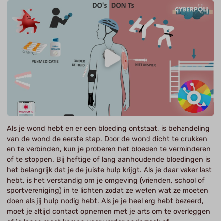
Als je wond hebt en er een bloeding ontstaat, is behandeling
van de wond de eerste stap. Door de wond dicht te drukken
en te verbinden, kun je proberen het bloeden te verminderen
of te stoppen. Bij heftige of lang aanhoudende bloedingen is
het belangrijk dat je de juiste hulp krijgt. Als je daar vaker last
hebt, is het verstandig om je omgeving (vrienden, school of
sportvereniging) in te lichten zodat ze weten wat ze moeten
doen als jij hulp nodig hebt. Als je je heel erg hebt bezeerd,
moet je altijd contact opnemen met je arts om te overleggen