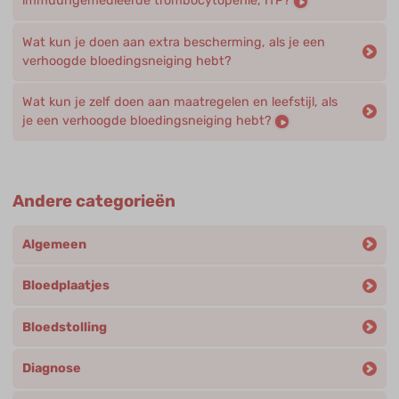
immuungemedieerde trombocytopenie, ITP?
Wat kun je doen aan extra bescherming, als je een
verhoogde bloedingsneiging hebt?
Wat kun je zelf doen aan maatregelen en leefstijl, als
je een verhoogde bloedingsneiging hebt?
Andere categorieën
Algemeen
Bloedplaatjes
Bloedstolling
Diagnose