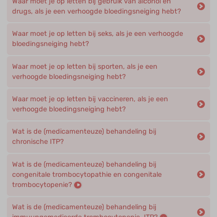
Waar moet je op letten bij gebruik van alcohol en
drugs, als je een verhoogde bloedingsneiging hebt?
Waar moet je op letten bij seks, als je een verhoogde
bloedingsneiging hebt?
Waar moet je op letten bij sporten, als je een
verhoogde bloedingsneiging hebt?
Waar moet je op letten bij vaccineren, als je een
verhoogde bloedingsneiging hebt?
Wat is de (medicamenteuze) behandeling bij
chronische ITP?
Wat is de (medicamenteuze) behandeling bij
congenitale trombocytopathie en congenitale
trombocytopenie?
Wat is de (medicamenteuze) behandeling bij