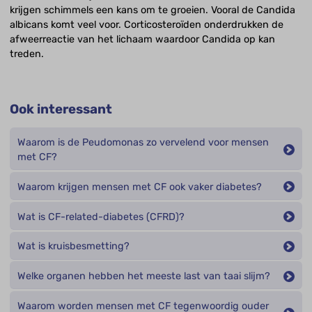
krijgen schimmels een kans om te groeien. Vooral de Candida
albicans komt veel voor. Corticosteroïden onderdrukken de
afweerreactie van het lichaam waardoor Candida op kan
treden.
Ook interessant
Waarom is de Peudomonas zo vervelend voor mensen
met CF?
Waarom krijgen mensen met CF ook vaker diabetes?
Wat is CF-related-diabetes (CFRD)?
Wat is kruisbesmetting?
Welke organen hebben het meeste last van taai slijm?
Waarom worden mensen met CF tegenwoordig ouder