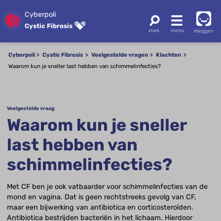
Cyberpoli
Cystic Fibrosis
inloggen
Cyberpoli
Cystic Fibrosis
Veelgestelde vragen
Klachten
Waarom kun je sneller last hebben van schimmelinfecties?
Veelgestelde vraag
Waarom kun je sneller
last hebben van
schimmelinfecties?
Met CF ben je ook vatbaarder voor schimmelinfecties van de
mond en vagina. Dat is geen rechtstreeks gevolg van CF,
maar een bijwerking van antibiotica en corticosteroïden.
Antibiotica bestrijden bacteriën in het lichaam. Hierdoor