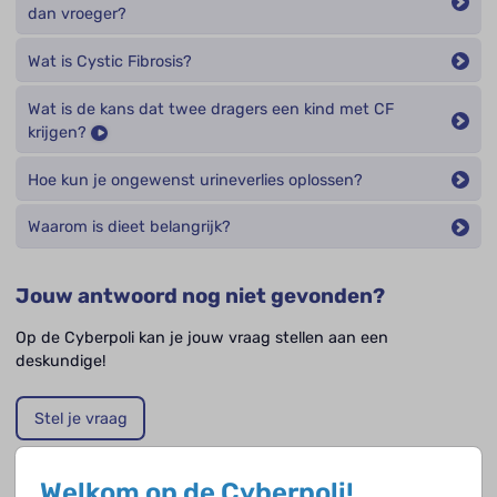
dan vroeger?
Wat is Cystic Fibrosis?
Wat is de kans dat twee dragers een kind met CF
krijgen?
Hoe kun je ongewenst urineverlies oplossen?
Waarom is dieet belangrijk?
Jouw antwoord nog niet gevonden?
Op de Cyberpoli kan je jouw vraag stellen aan een
deskundige!
Stel je vraag
Welkom op de Cyberpoli!