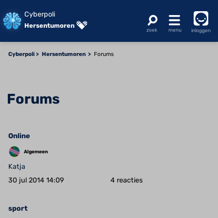
Cyberpoli
Hersentumoren
inloggen
Cyberpoli
Hersentumoren
Forums
Forums
Online
Algemeen
Katja
30 jul 2014 14:09
4
sport