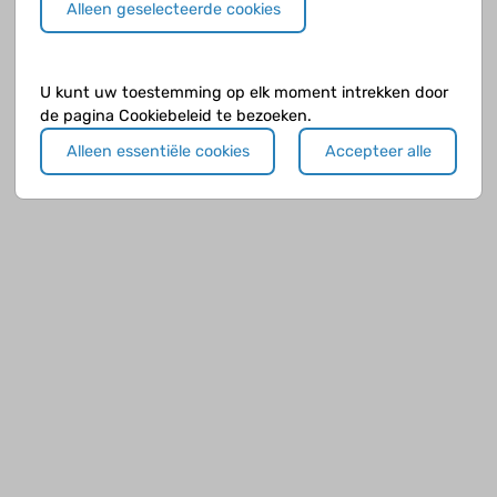
Alleen geselecteerde cookies
U kunt uw toestemming op elk moment intrekken door
de pagina Cookiebeleid te bezoeken.
Alleen essentiële cookies
Accepteer alle