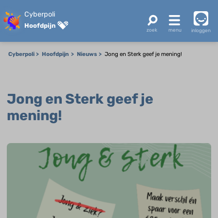
Cyberpoli
Hoofdpijn
inloggen
Cyberpoli
Hoofdpijn
Nieuws
Jong en Sterk geef je mening!
Jong en Sterk geef je
mening!