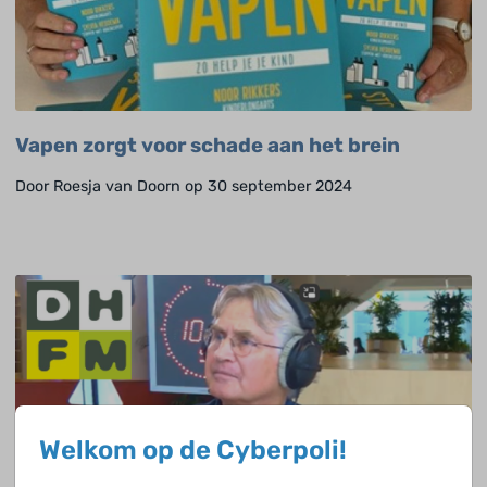
Vapen zorgt voor schade aan het brein
Door Roesja van Doorn op 30 september 2024
Welkom op de Cyberpoli!