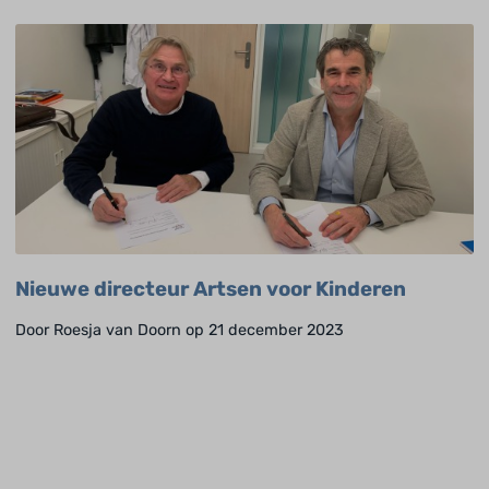
Nieuwe directeur Artsen voor Kinderen
Door Roesja van Doorn op 21 december 2023