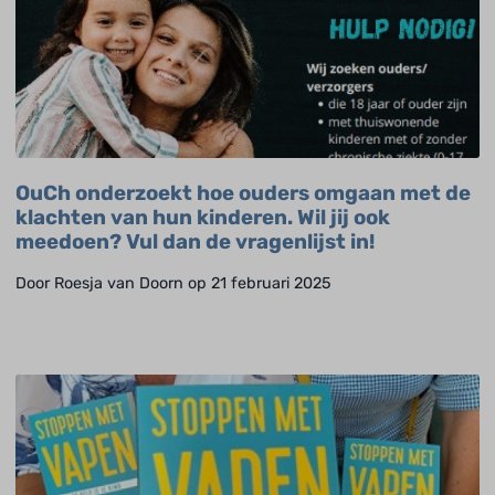
OuCh onderzoekt hoe ouders omgaan met de
klachten van hun kinderen. Wil jij ook
meedoen? Vul dan de vragenlijst in!
Door Roesja van Doorn op 21 februari 2025