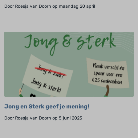
Door Roesja van Doorn op maandag 20 april
Jong en Sterk geef je mening!
Door Roesja van Doorn op 5 juni 2025