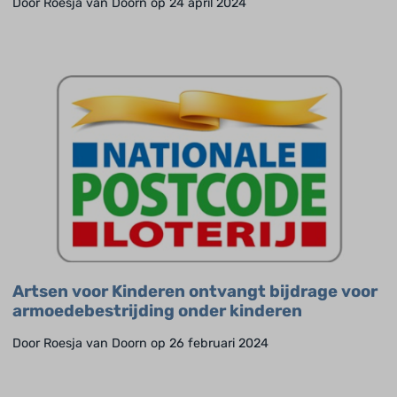
Door Roesja van Doorn op 24 april 2024
Artsen voor Kinderen ontvangt bijdrage voor
armoedebestrijding onder kinderen
Door Roesja van Doorn op 26 februari 2024