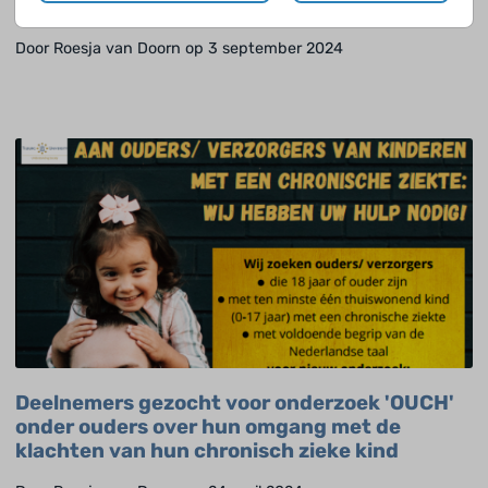
Jaar!
Door Roesja van Doorn op 3 september 2024
Deelnemers gezocht voor onderzoek 'OUCH'
onder ouders over hun omgang met de
klachten van hun chronisch zieke kind