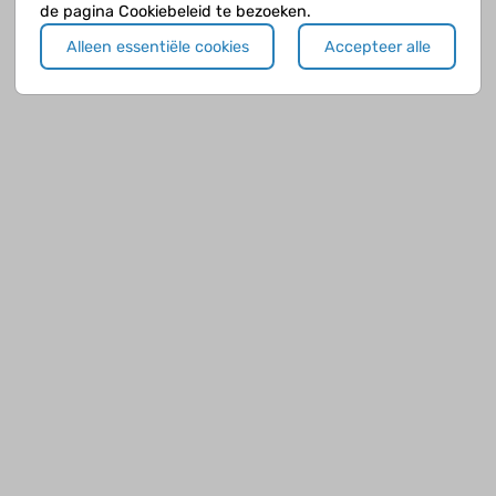
de pagina Cookiebeleid te bezoeken.
Alleen essentiële cookies
Accepteer alle