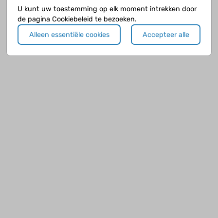
U kunt uw toestemming op elk moment intrekken door
de pagina Cookiebeleid te bezoeken.
Alleen essentiële cookies
Accepteer alle