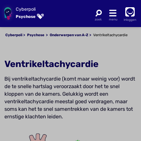
Cyberpoli
Psychose
inloggen
Cyberpoli
Psychose
Onderwerpen van A-Z
Ventrikeltachycardie
Ventrikeltachycardie
Bij ventrikeltachycardie (komt maar weinig voor) wordt
de te snelle hartslag veroorzaakt door het te snel
kloppen van de kamers. Gelukkig wordt een
ventrikeltachycardie meestal goed verdragen, maar
soms kan het te snel samentrekken van de kamers tot
ernstige klachten leiden.