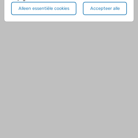
Alleen essentiële cookies
Accepteer alle