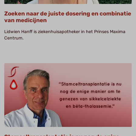
Zoeken naar de juiste dosering en combinatie
van medicijnen
Lidwien Hanff is ziekenhuisapotheker in het Prinses Maxima
Centrum.