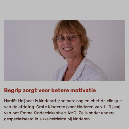
Begrip zorgt voor betere motivatie
Harriët Heijboer is kinderarts/hematoloog en chef de clinique
van de afdeling ‘Grote Kinderen’(voor kinderen van 1–10 jaar)
van het Emma Kinderziekenhuis AMC. Ze is onder andere
gespecialiseerd in sikkelcelziekte bij kinderen.