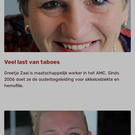
Veel last van taboes
Greetje Zaal is maatschappelijk werker in het AMC. Sinds
2006 doet ze de ouderbegeleiding voor sikkelcelziekte en
hemofilie.