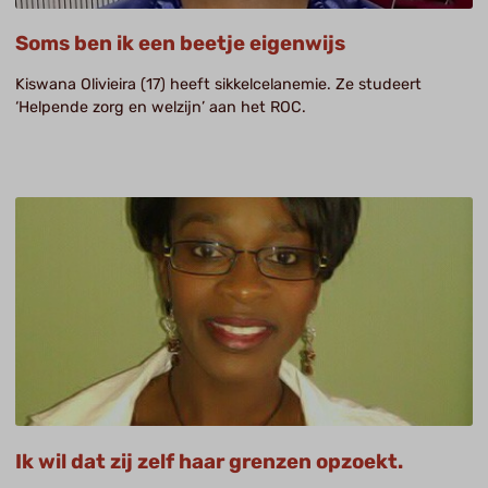
Soms ben ik een beetje eigenwijs
Kiswana Olivieira (17) heeft sikkelcelanemie. Ze studeert
‘Helpende zorg en welzijn’ aan het ROC.
Ik wil dat zij zelf haar grenzen opzoekt.