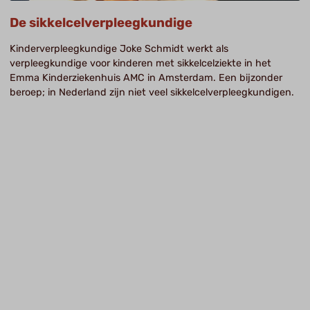
De sikkelcelverpleegkundige
Kinderverpleegkundige Joke Schmidt werkt als
verpleegkundige voor kinderen met sikkelcelziekte in het
Emma Kinderziekenhuis AMC in Amsterdam. Een bijzonder
beroep; in Nederland zijn niet veel sikkelcelverpleegkundigen.