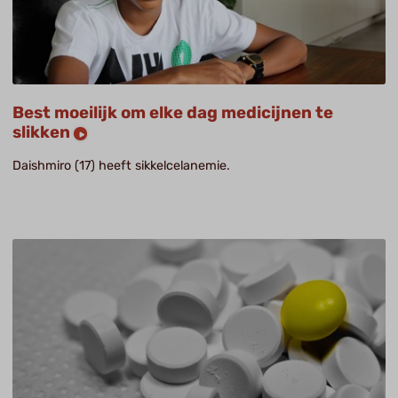
Best moeilijk om elke dag medicijnen te
slikken
Daishmiro (17) heeft sikkelcelanemie.