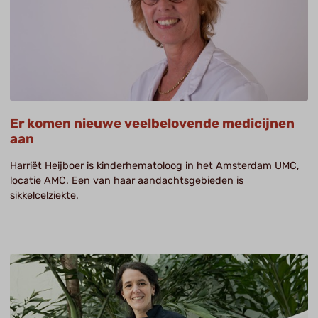
Er komen nieuwe veelbelovende medicijnen
aan
Harriët Heijboer is kinderhematoloog in het Amsterdam UMC,
locatie AMC. Een van haar aandachtsgebieden is
sikkelcelziekte.