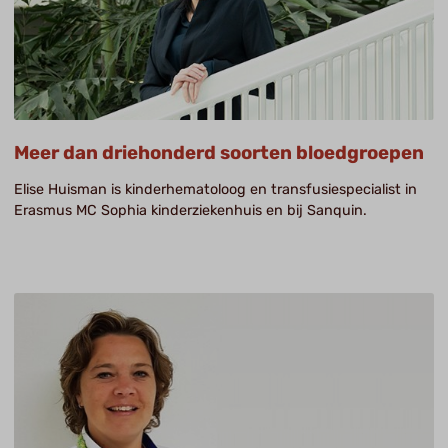
Meer dan driehonderd soorten bloedgroepen
Elise Huisman is kinderhematoloog en transfusiespecialist in
Erasmus MC Sophia kinderziekenhuis en bij Sanquin.