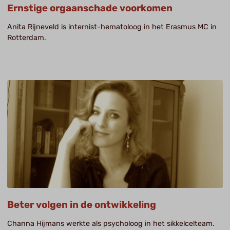
Ernstige orgaanschade voorkomen
Anita Rijneveld is internist-hematoloog in het Erasmus MC in
Rotterdam.
Beter volgen in de ontwikkeling
Channa Hijmans werkte als psycholoog in het sikkelcelteam.