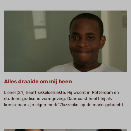
Alles draaide om mij heen
Lionel (24) heeft sikkelcelziekte. Hij woont in Rotterdam en
studeert grafische vormgeving. Daarnaast heeft hij als
kunstenaar zijn eigen merk ‘ Jazzcake’ op de markt gebracht.