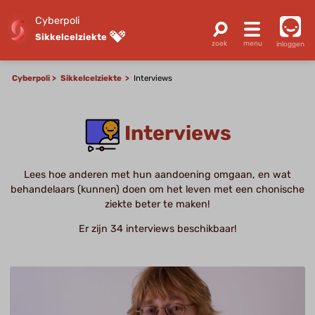
Cyberpoli
Sikkelcelziekte
inloggen
Cyberpoli
Sikkelcelziekte
Interviews
Interviews
Lees hoe anderen met hun aandoening omgaan, en wat
behandelaars (kunnen) doen om het leven met een chonische
ziekte beter te maken!
Er zijn 34 interviews beschikbaar!