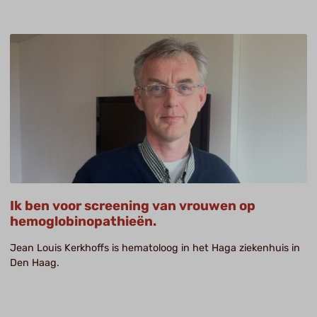
Ik ben voor screening van vrouwen op
hemoglobinopathieën.
Jean Louis Kerkhoffs is hematoloog in het Haga ziekenhuis in
Den Haag.