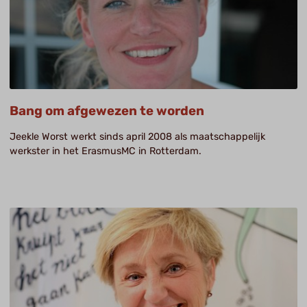
Bang om afgewezen te worden
Jeekle Worst werkt sinds april 2008 als maatschappelijk
werkster in het ErasmusMC in Rotterdam.