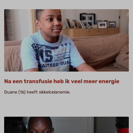
Na een transfusie heb ik veel meer energie
Duane (16) heeft sikkelcelanemie.