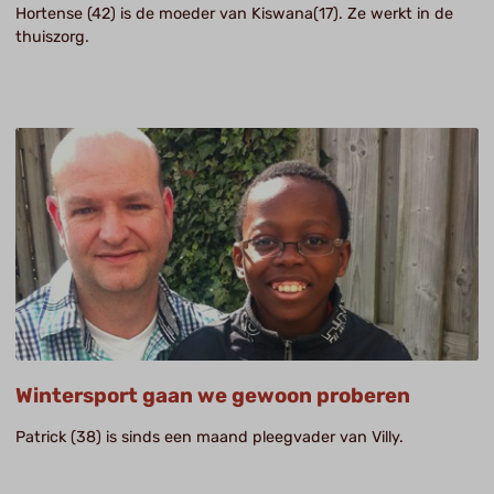
Hortense (42) is de moeder van Kiswana(17). Ze werkt in de
thuiszorg.
Wintersport gaan we gewoon proberen
Patrick (38) is sinds een maand pleegvader van Villy.