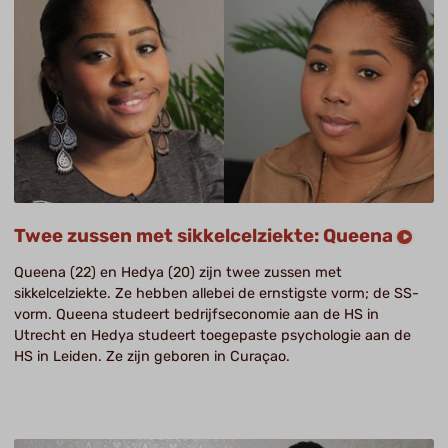
Twee zussen met sikkelcelziekte: Queena
Queena (22) en Hedya (20) zijn twee zussen met
sikkelcelziekte. Ze hebben allebei de ernstigste vorm; de SS-
vorm. Queena studeert bedrijfseconomie aan de HS in
Utrecht en Hedya studeert toegepaste psychologie aan de
HS in Leiden. Ze zijn geboren in Curaçao.