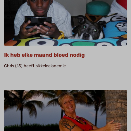
Ik heb elke maand bloed nodig
Chris (15) heeft sikkelcelanemie.