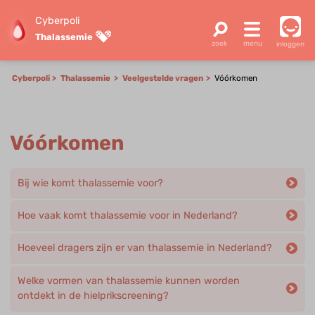
Cyberpoli
Thalassemie
inloggen
Cyberpoli
Thalassemie
Veelgestelde vragen
Vóórkomen
Vóórkomen
Bij wie komt thalassemie voor?
Hoe vaak komt thalassemie voor in Nederland?
Hoeveel dragers zijn er van thalassemie in Nederland?
Welke vormen van thalassemie kunnen worden
ontdekt in de hielprikscreening?