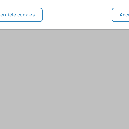
sentiële cookies
Acce