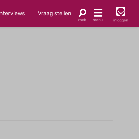
Interviews
Vraag stellen
inloggen