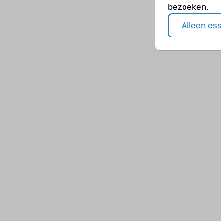
bezoeken.
Alleen es