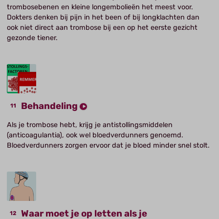
trombosebenen en kleine longembolieën het meest voor.
Dokters denken bij pijn in het been of bij longklachten dan
ook niet direct aan trombose bij een op het eerste gezicht
gezonde tiener.
Behandeling
Als je trombose hebt, krijg je antistollingsmiddelen
(anticoagulantia), ook wel bloedverdunners genoemd.
Bloedverdunners zorgen ervoor dat je bloed minder snel stolt.
Waar moet je op letten als je