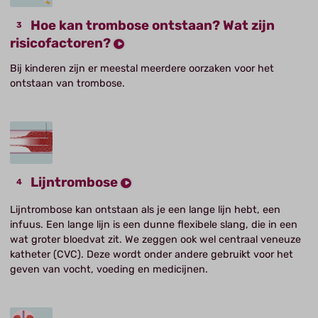
Hoe kan trombose ontstaan? Wat zijn
risicofactoren?
Bij kinderen zijn er meestal meerdere oorzaken voor het
ontstaan van trombose.
Lijntrombose
Lijntrombose kan ontstaan als je een lange lijn hebt, een
infuus. Een lange lijn is een dunne flexibele slang, die in een
wat groter bloedvat zit. We zeggen ook wel centraal veneuze
katheter (CVC). Deze wordt onder andere gebruikt voor het
geven van vocht, voeding en medicijnen.