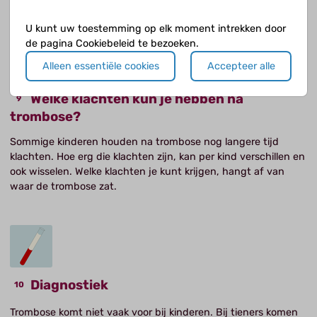
plek waar het stolsel zit.
U kunt uw toestemming op elk moment intrekken door
de pagina Cookiebeleid te bezoeken.
Alleen essentiële cookies
Accepteer alle
Welke klachten kun je hebben na
trombose?
Sommige kinderen houden na trombose nog langere tijd
klachten. Hoe erg die klachten zijn, kan per kind verschillen en
ook wisselen. Welke klachten je kunt krijgen, hangt af van
waar de trombose zat.
Diagnostiek
Trombose komt niet vaak voor bij kinderen. Bij tieners komen