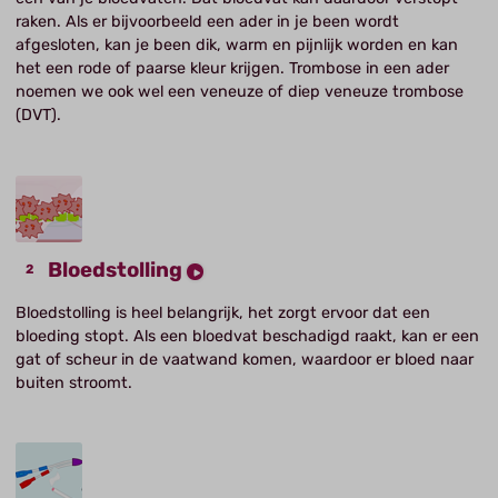
raken. Als er bijvoorbeeld een ader in je been wordt
afgesloten, kan je been dik, warm en pijnlijk worden en kan
het een rode of paarse kleur krijgen. Trombose in een ader
noemen we ook wel een veneuze of diep veneuze trombose
(DVT).
Bloedstolling
Bloedstolling is heel belangrijk, het zorgt ervoor dat een
bloeding stopt. Als een bloedvat beschadigd raakt, kan er een
gat of scheur in de vaatwand komen, waardoor er bloed naar
buiten stroomt.