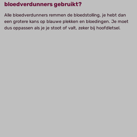
bloedverdunners gebruikt?
Alle bloedverdunners remmen de bloedstolling, je hebt dan
een grotere kans op blauwe plekken en bloedingen. Je moet
dus oppassen als je je stoot of valt, zeker bij hoofdletsel.