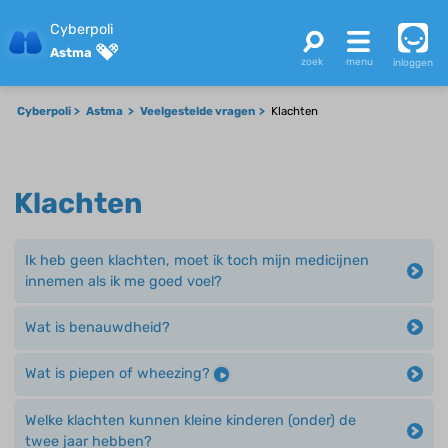
Cyberpoli
Astma
inloggen
Cyberpoli
Astma
Veelgestelde vragen
Klachten
Klachten
Ik heb geen klachten, moet ik toch mijn medicijnen
innemen als ik me goed voel?
Wat is benauwdheid?
Wat is piepen of wheezing?
Welke klachten kunnen kleine kinderen (onder) de
twee jaar hebben?