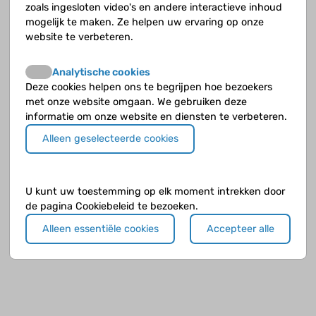
zoals ingesloten video's en andere interactieve inhoud
mogelijk te maken. Ze helpen uw ervaring op onze
Medicijnen
website te verbeteren.
Toediening en gebruik van medicatie
Analytische cookies
Deze cookies helpen ons te begrijpen hoe bezoekers
met onze website omgaan. We gebruiken deze
informatie om onze website en diensten te verbeteren.
Alleen geselecteerde cookies
U kunt uw toestemming op elk moment intrekken door
de pagina Cookiebeleid te bezoeken.
Alleen essentiële cookies
Accepteer alle