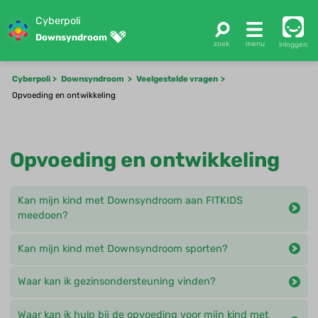
Cyberpoli
Downsyndroom
inloggen
Cyberpoli
Downsyndroom
Veelgestelde vragen
Opvoeding en ontwikkeling
Opvoeding en ontwikkeling
Kan mijn kind met Downsyndroom aan FITKIDS
meedoen?
Kan mijn kind met Downsyndroom sporten?
Waar kan ik gezinsondersteuning vinden?
Waar kan ik hulp bij de opvoeding voor mijn kind met