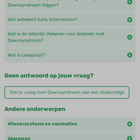
Downsyndroom krijgen?
Wat betekent Early Intervention?
Wat is de rekenlijn Rekenen voor kinderen met
Downsyndroom?
Wat is Leespraat?
Geen antwoord op jouw vraag?
Stel je vraag over Downsyndroom aan een deskundige
Andere onderwerpen
Afweersysteem en vaccinaties
Algemeen