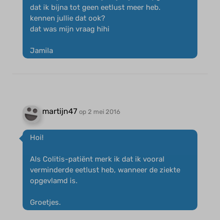
dat ik bijna tot geen eetlust meer heb.
kennen jullie dat ook?
dat was mijn vraag hihi
Jamila
martijn47
op 2 mei 2016
Hoi!
Als Colitis-patiënt merk ik dat ik vooral
verminderde eetlust heb, wanneer de ziekte
opgevlamd is.
Groetjes.