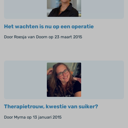
Het wachten is nu op een operatie
Door Roesja van Doorn op 23 maart 2015
Therapietrouw, kwestie van suiker?
Door Myrna op 13 januari 2015