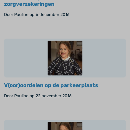
zorgverzekeringen
Door Pauline op 6 december 2016
V(oor)oordelen op de parkeerplaats
Door Pauline op 22 november 2016