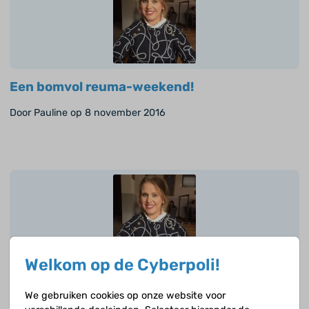
Een bomvol reuma-weekend!
Door Pauline op 8 november 2016
Welkom op de Cyberpoli!
Genieten vanaf de zijlijn.
We gebruiken cookies op onze website voor
Door Pauline op 24 oktober 2016