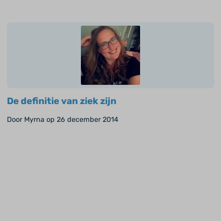
De definitie van ziek zijn
Door Myrna op 26 december 2014