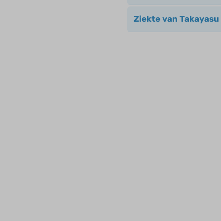
Ziekte van Takayasu