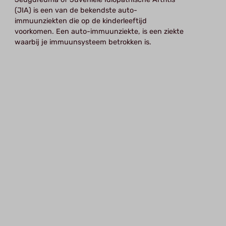
(JIA) is een van de bekendste auto-
immuunziekten die op de kinderleeftijd
voorkomen. Een auto-immuunziekte, is een ziekte
waarbij je immuunsysteem betrokken is.