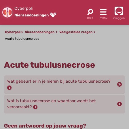
Cyberpoli
Nieraandoeningen
inloggen
Cyberpoli
Nieraandoeningen
Veelgestelde vragen
Acute tubulusnecrose
Acute tubulusnecrose
Wat gebeurt er in je nieren bij acute tubulusnecrose?
Wat is tubulusnecrose en waardoor wordt het
veroorzaakt?
Geen antwoord op jouw vraag?