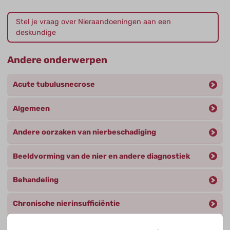
Stel je vraag over Nieraandoeningen aan een
deskundige
Andere onderwerpen
Acute tubulusnecrose
Algemeen
Andere oorzaken van nierbeschadiging
Beeldvorming van de nier en andere diagnostiek
Behandeling
Chronische nierinsufficiëntie
Erfelijke nieraandoeningen