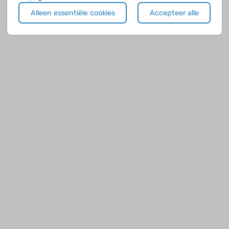
Alleen essentiële cookies
Accepteer alle