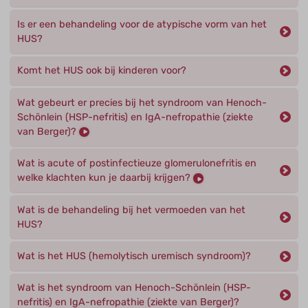
Is er een behandeling voor de atypische vorm van het
HUS?
Komt het HUS ook bij kinderen voor?
Wat gebeurt er precies bij het syndroom van Henoch-
Schönlein (HSP-nefritis) en IgA-nefropathie (ziekte
van Berger)?
Wat is acute of postinfectieuze glomerulonefritis en
welke klachten kun je daarbij krijgen?
Wat is de behandeling bij het vermoeden van het
HUS?
Wat is het HUS (hemolytisch uremisch syndroom)?
Wat is het syndroom van Henoch-Schönlein (HSP-
nefritis) en IgA-nefropathie (ziekte van Berger)?