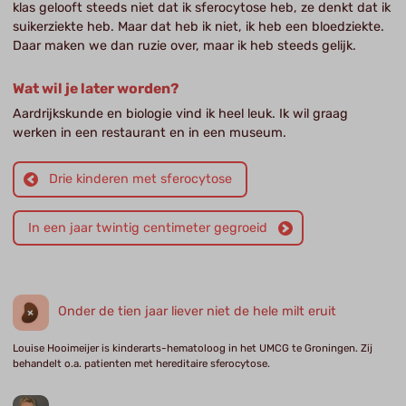
klas gelooft steeds niet dat ik sferocytose heb, ze denkt dat ik
suikerziekte heb. Maar dat heb ik niet, ik heb een bloedziekte.
Daar maken we dan ruzie over, maar ik heb steeds gelijk.
Wat wil je later worden?
Aardrijkskunde en biologie vind ik heel leuk. Ik wil graag
werken in een restaurant en in een museum.
Drie kinderen met sferocytose
In een jaar twintig centimeter gegroeid
Onder de tien jaar liever niet de hele milt eruit
Louise Hooimeijer is kinderarts-hematoloog in het UMCG te Groningen. Zij
behandelt o.a. patienten met hereditaire sferocytose.