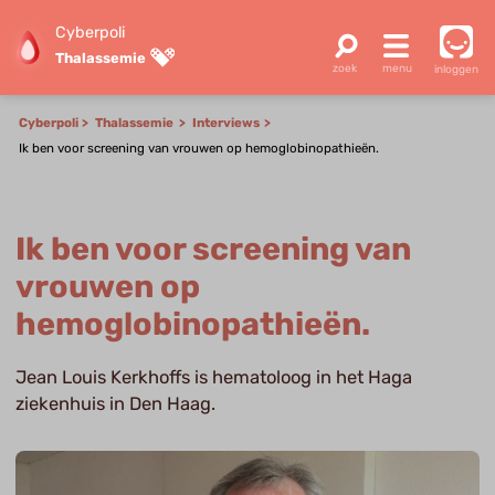
Cyberpoli
Thalassemie
inloggen
Cyberpoli
Thalassemie
Interviews
Ik ben voor screening van vrouwen op hemoglobinopathieën.
Ik ben voor screening van
vrouwen op
hemoglobinopathieën.
Jean Louis Kerkhoffs is hematoloog in het Haga
ziekenhuis in Den Haag.