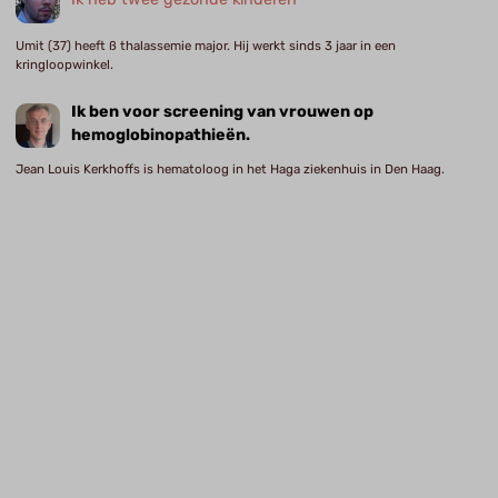
Umit (37) heeft ß thalassemie major. Hij werkt sinds 3 jaar in een
kringloopwinkel.
Ik ben voor screening van vrouwen op
hemoglobinopathieën.
Jean Louis Kerkhoffs is hematoloog in het Haga ziekenhuis in Den Haag.