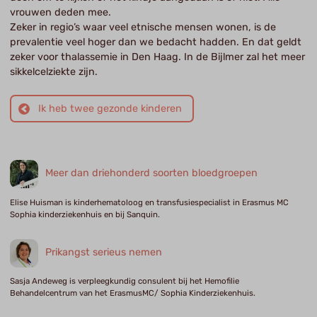
vrouwen deden mee.
Zeker in regio’s waar veel etnische mensen wonen, is de
prevalentie veel hoger dan we bedacht hadden. En dat geldt
zeker voor thalassemie in Den Haag. In de Bijlmer zal het meer
sikkelcelziekte zijn.
Ik heb twee gezonde kinderen
Meer dan driehonderd soorten bloedgroepen
Elise Huisman is kinderhematoloog en transfusiespecialist in Erasmus MC
Sophia kinderziekenhuis en bij Sanquin.
Prikangst serieus nemen
Sasja Andeweg is verpleegkundig consulent bij het Hemofilie
Behandelcentrum van het ErasmusMC/ Sophia Kinderziekenhuis.