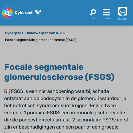
Cyberpoli
inloggen
Cyberpoli
Onderwerpen van A-Z
Focale segmentale glomerulosclerose (FSGS)
Focale segmentale
glomerulosclerose (FSGS)
Bij FSGS is een nieraandoening waarbij schade
ontstaat aan de podocyten in de glomeruli waardoor je
het nefrotisch syndroom kunt krijgen. Er zijn twee
vormen: 1 primaire FSGS: een immunologische reactie
die de podocyt direct aantast. 2 secundaire FSGS: eerst
zijn er beschadigingen aan een paar of een groepje