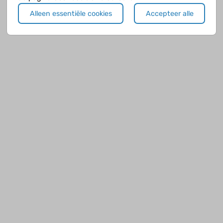
Alleen essentiële cookies
Accepteer alle