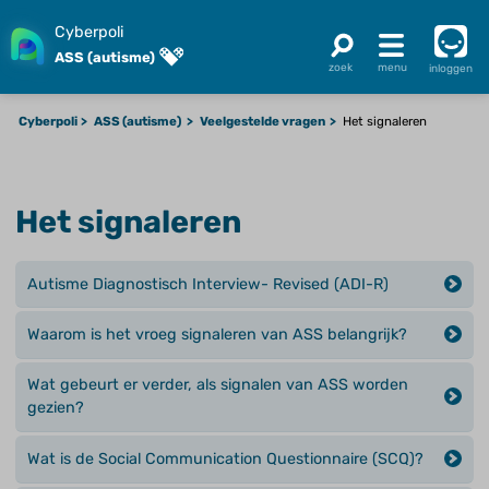
Cyberpoli
ASS (autisme)
inloggen
Cyberpoli
ASS (autisme)
Veelgestelde vragen
Het signaleren
Het signaleren
Autisme Diagnostisch Interview- Revised (ADI-R)
Waarom is het vroeg signaleren van ASS belangrijk?
Wat gebeurt er verder, als signalen van ASS worden
gezien?
Wat is de Social Communication Questionnaire (SCQ)?