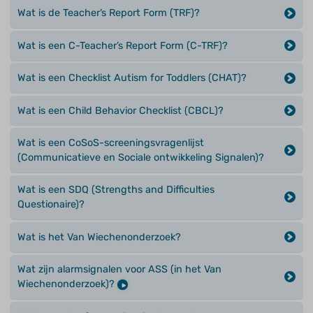
Wat is de Teacher’s Report Form (TRF)?
Wat is een C-Teacher’s Report Form (C-TRF)?
Wat is een Checklist Autism for Toddlers (CHAT)?
Wat is een Child Behavior Checklist (CBCL)?
Wat is een CoSoS-screeningsvragenlijst
(Communicatieve en Sociale ontwikkeling Signalen)?
Wat is een SDQ (Strengths and Difficulties
Questionaire)?
Wat is het Van Wiechenonderzoek?
Wat zijn alarmsignalen voor ASS (in het Van
Wiechenonderzoek)?