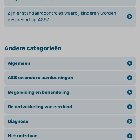
Zijn er standaardcontroles waarbij kinderen worden
gescreend op ASS?
Andere categorieën
Algemeen
ASS en andere aandoeningen
Begeleiding en behandeling
De ontwikkeling van een kind
Diagnose
Het ontstaan