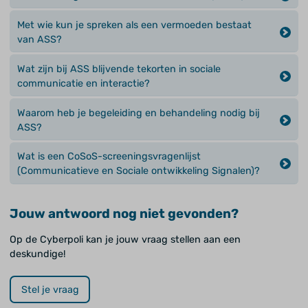
Met wie kun je spreken als een vermoeden bestaat
van ASS?
Wat zijn bij ASS blijvende tekorten in sociale
communicatie en interactie?
Waarom heb je begeleiding en behandeling nodig bij
ASS?
Wat is een CoSoS-screeningsvragenlijst
(Communicatieve en Sociale ontwikkeling Signalen)?
Jouw antwoord nog niet gevonden?
Op de Cyberpoli kan je jouw vraag stellen aan een
deskundige!
Stel je vraag