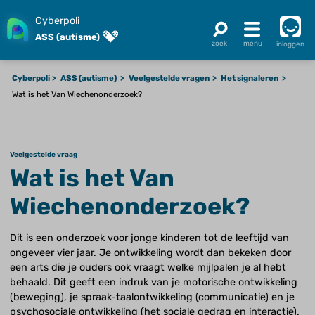
Cyberpoli
ASS (autisme)
inloggen
Cyberpoli
ASS (autisme)
Veelgestelde vragen
Het signaleren
Wat is het Van Wiechenonderzoek?
Veelgestelde vraag
Wat is het Van
Wiechenonderzoek?
Dit is een onderzoek voor jonge kinderen tot de leeftijd van
ongeveer vier jaar. Je ontwikkeling wordt dan bekeken door
een arts die je ouders ook vraagt welke mijlpalen je al hebt
behaald. Dit geeft een indruk van je motorische ontwikkeling
(beweging), je spraak-taalontwikkeling (communicatie) en je
psychosociale ontwikkeling (het sociale gedrag en interactie).