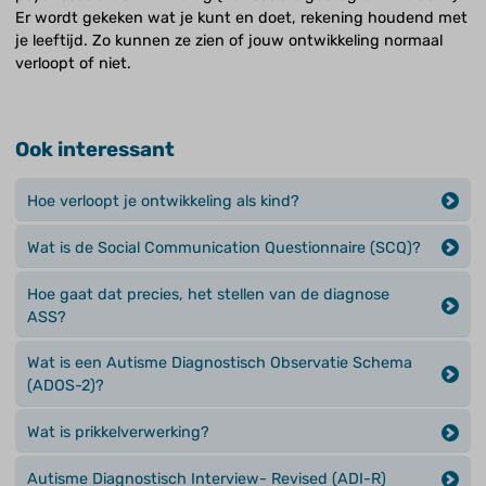
Er wordt gekeken wat je kunt en doet, rekening houdend met
je leeftijd. Zo kunnen ze zien of jouw ontwikkeling normaal
verloopt of niet.
Ook interessant
Hoe verloopt je ontwikkeling als kind?
Wat is de Social Communication Questionnaire (SCQ)?
Hoe gaat dat precies, het stellen van de diagnose
ASS?
Wat is een Autisme Diagnostisch Observatie Schema
(ADOS-2)?
Wat is prikkelverwerking?
Autisme Diagnostisch Interview- Revised (ADI-R)