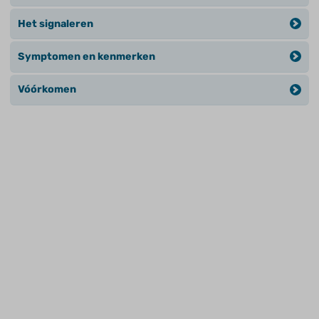
Het signaleren
Symptomen en kenmerken
Vóórkomen