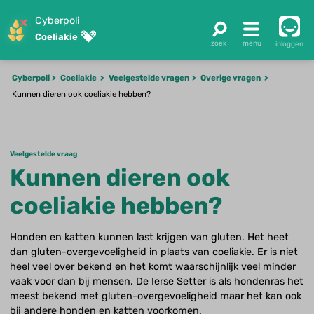
Cyberpoli
Coeliakie
inloggen
Cyberpoli
Coeliakie
Veelgestelde vragen
Overige vragen
Kunnen dieren ook coeliakie hebben?
Veelgestelde vraag
Kunnen dieren ook
coeliakie hebben?
Honden en katten kunnen last krijgen van gluten. Het heet
dan gluten-overgevoeligheid in plaats van coeliakie. Er is niet
heel veel over bekend en het komt waarschijnlijk veel minder
vaak voor dan bij mensen. De Ierse Setter is als hondenras het
meest bekend met gluten-overgevoeligheid maar het kan ook
bij andere honden en katten voorkomen.