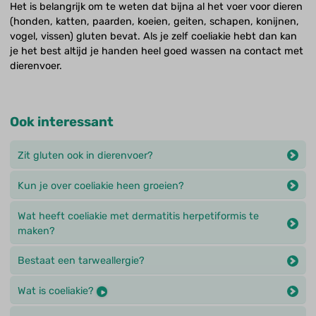
Het is belangrijk om te weten dat bijna al het voer voor dieren
(honden, katten, paarden, koeien, geiten, schapen, konijnen,
vogel, vissen) gluten bevat. Als je zelf coeliakie hebt dan kan
je het best altijd je handen heel goed wassen na contact met
dierenvoer.
Ook interessant
Zit gluten ook in dierenvoer?
Kun je over coeliakie heen groeien?
Wat heeft coeliakie met dermatitis herpetiformis te
maken?
Bestaat een tarweallergie?
Wat is coeliakie?