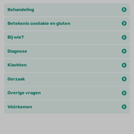
Behandeling
Betekenis coeliakie en gluten
Bij wie?
Diagnose
Klachten
Oorzaak
Overige vragen
Vóórkomen