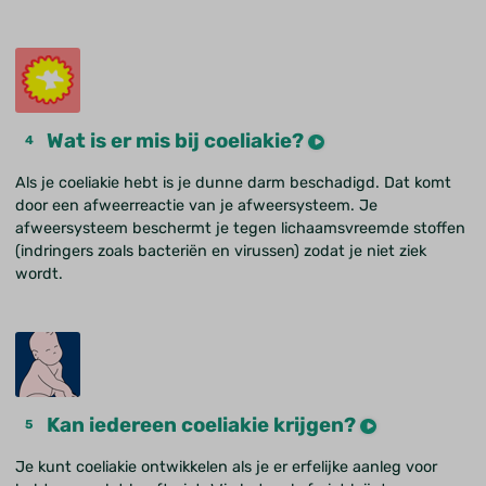
Wat is er mis bij coeliakie?
Als je coeliakie hebt is je dunne darm beschadigd. Dat komt
door een afweerreactie van je afweersysteem. Je
afweersysteem beschermt je tegen lichaamsvreemde stoffen
(indringers zoals bacteriën en virussen) zodat je niet ziek
wordt.
Kan iedereen coeliakie krijgen?
Je kunt coeliakie ontwikkelen als je er erfelijke aanleg voor