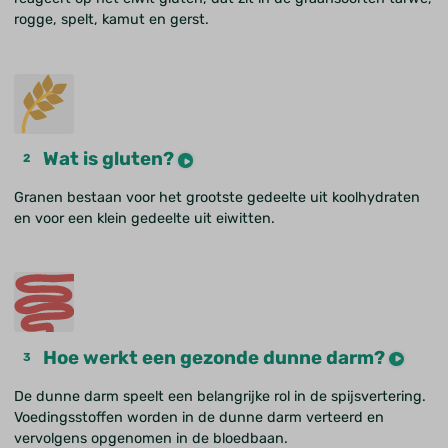
rogge, spelt, kamut en gerst.
Wat is gluten?
Granen bestaan voor het grootste gedeelte uit koolhydraten
en voor een klein gedeelte uit eiwitten.
Hoe werkt een gezonde dunne darm?
De dunne darm speelt een belangrijke rol in de spijsvertering.
Voedingsstoffen worden in de dunne darm verteerd en
vervolgens opgenomen in de bloedbaan.