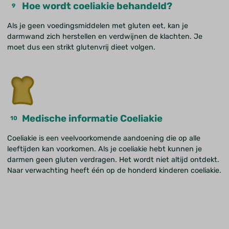
Hoe wordt coeliakie behandeld?
Als je geen voedingsmiddelen met gluten eet, kan je
darmwand zich herstellen en verdwijnen de klachten. Je
moet dus een strikt glutenvrij dieet volgen.
Medische informatie Coeliakie
Coeliakie is een veelvoorkomende aandoening die op alle
leeftijden kan voorkomen. Als je coeliakie hebt kunnen je
darmen geen gluten verdragen. Het wordt niet altijd ontdekt.
Naar verwachting heeft één op de honderd kinderen coeliakie.