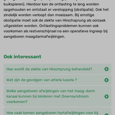
buikspieren). Hierdoor kan de ontlasting te lang worden
opgehouden en ontstaat er verstopping (obstipatie). Ook het
zindelijk worden verloopt dan moeizaam. Bij ernstige
obstipatie moet ook de ziekte van Hirschsprung als oorzaak
uitgesloten worden. Ontlastingsproblemen kunnen ook
voorkomen als restverschijnsel na een operatieve ingreep bij
aangeboren maagdarmafwijkingen.
Ook interessant
Hoe wordt de ziekte van Hirschprung behandeld?
Wat zijn de gevolgen van arteria lusoria ?
Welke aangeboren afwijkingen van het maag-darm
kanaal kunnen bij kinderen met Downsyndroom
voorkomen?
Hoe vaak komen aangeboren hartafwijkingen voor bij