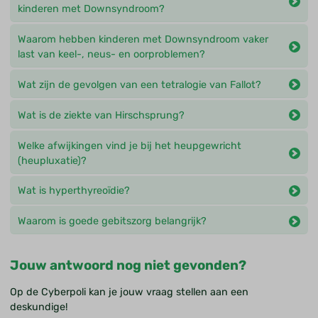
kinderen met Downsyndroom?
Waarom hebben kinderen met Downsyndroom vaker
last van keel-, neus- en oorproblemen?
Wat zijn de gevolgen van een tetralogie van Fallot?
Wat is de ziekte van Hirschsprung?
Welke afwijkingen vind je bij het heupgewricht
(heupluxatie)?
Wat is hyperthyreoïdie?
Waarom is goede gebitszorg belangrijk?
Jouw antwoord nog niet gevonden?
Op de Cyberpoli kan je jouw vraag stellen aan een
deskundige!