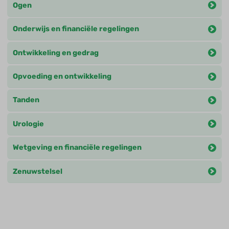
Ogen
Onderwijs en financiële regelingen
Ontwikkeling en gedrag
Opvoeding en ontwikkeling
Tanden
Urologie
Wetgeving en financiële regelingen
Zenuwstelsel