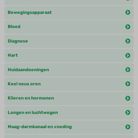
Bewegingsapparaat
Bloed
Diagnose
Hart
Huidaandoeningen
Keel neus oren
Klieren en hormonen
Longen en luchtwegen
Maag-darmkanaal en voeding