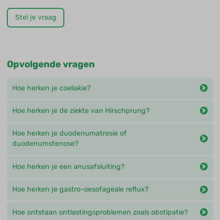
Stel je vraag
Opvolgende vragen
Hoe herken je coeliakie?
Hoe herken je de ziekte van Hirschprung?
Hoe herken je duodenumatresie of
duodenumstenose?
Hoe herken je een anusafsluiting?
Hoe herken je gastro-oesofageale reflux?
Hoe ontstaan ontlastingsproblemen zoals obstipatie?