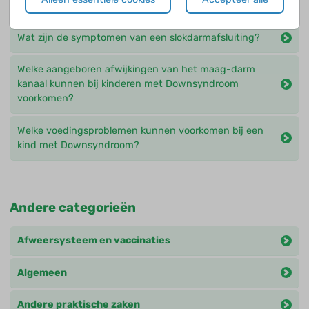
Wat zijn de gevolgen van arteria lusoria ?
Wat zijn de symptomen van een slokdarmafsluiting?
Welke aangeboren afwijkingen van het maag-darm
kanaal kunnen bij kinderen met Downsyndroom
voorkomen?
Welke voedingsproblemen kunnen voorkomen bij een
kind met Downsyndroom?
Andere categorieën
Afweersysteem en vaccinaties
Algemeen
Andere praktische zaken