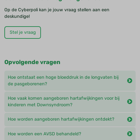
Op de Cyberpoli kan je jouw vraag stellen aan een
deskundige!
Stel je vraag
Opvolgende vragen
Hoe ontstaat een hoge bloeddruk in de longvaten bij
de pasgeborenen?
Hoe vaak komen aangeboren hartafwijkingen voor bij
kinderen met Downsyndroom?
Hoe worden aangeboren hartafwijkingen ontdekt?
Hoe worden een AVSD behandeld?