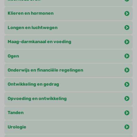
Klieren en hormonen
Longen en luchtwegen
Maag-darmkanaal en voeding
Ogen
Onderwijs en financiële regelingen
Ontwikkeling en gedrag
Opvoeding en ontwikkeling
Tanden
Urologie