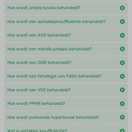
Hoe wordt arteria lusoria behandeld?
Hoe wordt een aortaklepinsufficiëntie behandeld?
Hoe wordt een ASD behandeld?
Hoe wordt een mitralis prolaps behandeld?
Hoe wordt een ODB behandeld?
Hoe wordt een tetralogie van Fallot behandeld?
Hoe wordt een VSD behandeld?
Hoe wordt PPHN behandeld?
Hoe wordt pulmonale hypertensie behandeld?
Wat is aortaklep insufficiëntie?