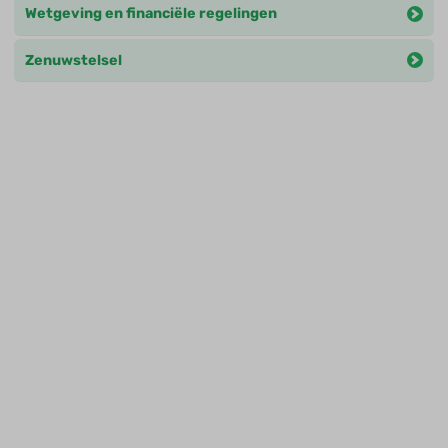
Wetgeving en financiële regelingen
Zenuwstelsel