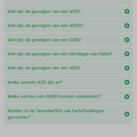
Wat zijn de gevolgen van een ASD?
Wat zijn de gevolgen van een AVSD?
Wat zijn de gevolgen van een ODB?
Wat zijn de gevolgen van een tetralogie van Fallot?
Wat zijn de gevolgen van een VSD?
Welke vormen ASD zijn er?
Welke vormen van AVSD kunnen voorkomen?
Worden er op tienerleeftijd ook hartafwijkingen
gevonden?