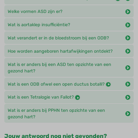
Welke vormen ASD zijn er?
Wat is aortaklep insufficiëntie?
Wat verandert er in de bloedstroom bij een ODB?
Hoe worden aangeboren hartafwijkingen ontdekt?
Wat is er anders bij een ASD ten opzichte van een
gezond hart?
Wat is een ODB ofwel een open ductus botalli?
Wat is een Tetralogie van Fallot?
Wat is er anders bij PPHN ten opzichte van een
gezond hart?
Jouw antwoord nog niet gevonden?