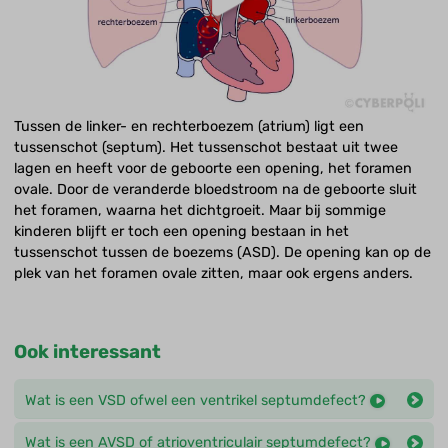
Tussen de linker- en rechterboezem (atrium) ligt een
tussenschot (septum). Het tussenschot bestaat uit twee
lagen en heeft voor de geboorte een opening, het foramen
ovale. Door de veranderde bloedstroom na de geboorte sluit
het foramen, waarna het dichtgroeit. Maar bij sommige
kinderen blijft er toch een opening bestaan in het
tussenschot tussen de boezems (ASD). De opening kan op de
plek van het foramen ovale zitten, maar ook ergens anders.
Ook interessant
Wat is een VSD ofwel een ventrikel septumdefect?
Wat is een AVSD of atrioventriculair septumdefect?