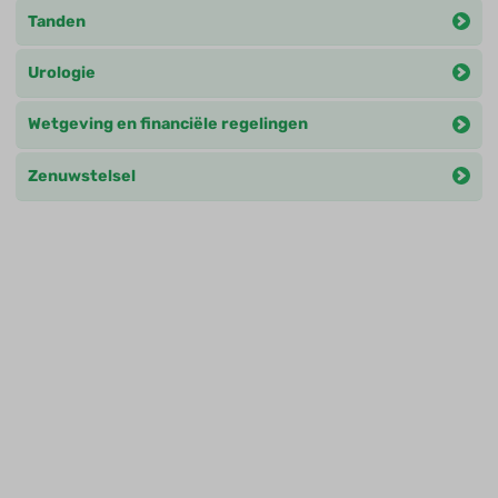
Tanden
Urologie
Wetgeving en financiële regelingen
Zenuwstelsel