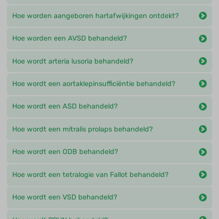
Hoe worden aangeboren hartafwijkingen ontdekt?
Hoe worden een AVSD behandeld?
Hoe wordt arteria lusoria behandeld?
Hoe wordt een aortaklepinsufficiëntie behandeld?
Hoe wordt een ASD behandeld?
Hoe wordt een mitralis prolaps behandeld?
Hoe wordt een ODB behandeld?
Hoe wordt een tetralogie van Fallot behandeld?
Hoe wordt een VSD behandeld?