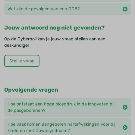
Wat zijn de gevolgen van een ODB?
Jouw antwoord nog niet gevonden?
Op de Cyberpoli kan je jouw vraag stellen aan een
deskundige!
Stel je vraag
Opvolgende vragen
Hoe ontstaat een hoge bloeddruk in de longvaten bij
de pasgeborenen?
Hoe vaak komen aangeboren hartafwijkingen voor bij
kinderen met Downsyndroom?