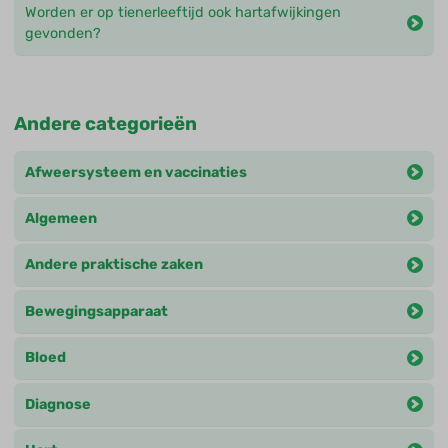
Worden er op tienerleeftijd ook hartafwijkingen
gevonden?
Andere categorieën
Afweersysteem en vaccinaties
Algemeen
Andere praktische zaken
Bewegingsapparaat
Bloed
Diagnose