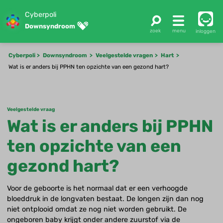
Cyberpoli
Downsyndroom
inloggen
Cyberpoli
Downsyndroom
Veelgestelde vragen
Hart
Wat is er anders bij PPHN ten opzichte van een gezond hart?
Veelgestelde vraag
Wat is er anders bij PPHN
ten opzichte van een
gezond hart?
Voor de geboorte is het normaal dat er een verhoogde
bloeddruk in de longvaten bestaat. De longen zijn dan nog
niet ontplooid omdat ze nog niet worden gebruikt. De
ongeboren baby krijgt onder andere zuurstof via de