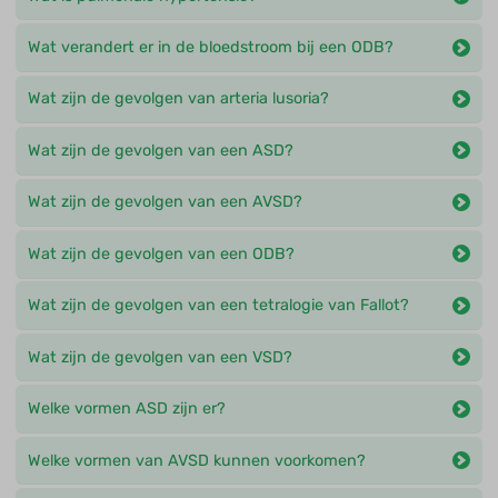
Wat verandert er in de bloedstroom bij een ODB?
Wat zijn de gevolgen van arteria lusoria?
Wat zijn de gevolgen van een ASD?
Wat zijn de gevolgen van een AVSD?
Wat zijn de gevolgen van een ODB?
Wat zijn de gevolgen van een tetralogie van Fallot?
Wat zijn de gevolgen van een VSD?
Welke vormen ASD zijn er?
Welke vormen van AVSD kunnen voorkomen?