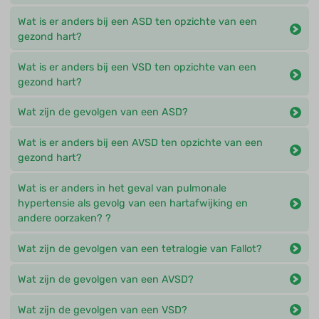
Wat is er anders bij een ASD ten opzichte van een
gezond hart?
Wat is er anders bij een VSD ten opzichte van een
gezond hart?
Wat zijn de gevolgen van een ASD?
Wat is er anders bij een AVSD ten opzichte van een
gezond hart?
Wat is er anders in het geval van pulmonale
hypertensie als gevolg van een hartafwijking en
andere oorzaken? ?
Wat zijn de gevolgen van een tetralogie van Fallot?
Wat zijn de gevolgen van een AVSD?
Wat zijn de gevolgen van een VSD?