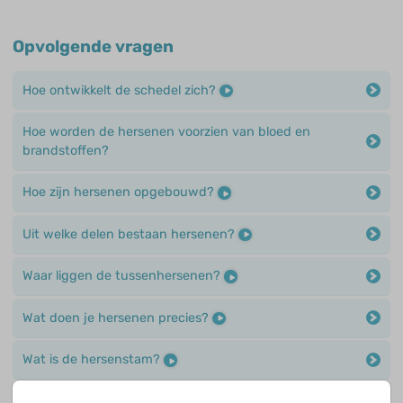
Opvolgende vragen
Hoe ontwikkelt de schedel zich?
Hoe worden de hersenen voorzien van bloed en
brandstoffen?
Hoe zijn hersenen opgebouwd?
Uit welke delen bestaan hersenen?
Waar liggen de tussenhersenen?
Wat doen je hersenen precies?
Wat is de hersenstam?
Wat is de hypofyse?