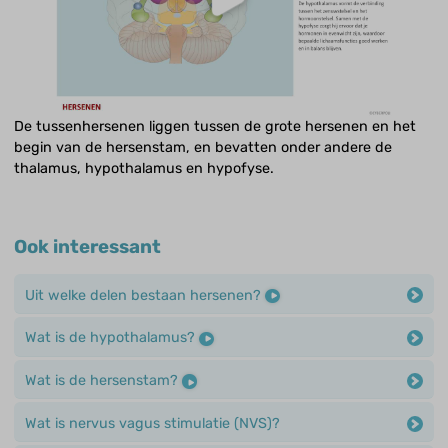
De tussenhersenen liggen tussen de grote hersenen en het
begin van de hersenstam, en bevatten onder andere de
thalamus, hypothalamus en hypofyse.
Ook interessant
Uit welke delen bestaan hersenen?
Wat is de hypothalamus?
Wat is de hersenstam?
Wat is nervus vagus stimulatie (NVS)?