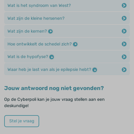
Wat is het syndroom van West?
Wat zijn de kleine hersenen?
Wat zijn de kernen?
Hoe ontwikkelt de schedel zich?
Wat is de hypofyse?
Waar heb je last van als je epilepsie hebt?
Jouw antwoord nog niet gevonden?
Op de Cyberpoli kan je jouw vraag stellen aan een
deskundige!
Stel je vraag