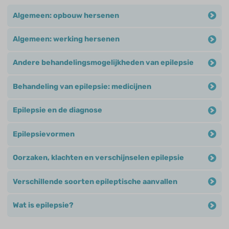
Algemeen: opbouw hersenen
Algemeen: werking hersenen
Andere behandelingsmogelijkheden van epilepsie
Behandeling van epilepsie: medicijnen
Epilepsie en de diagnose
Epilepsievormen
Oorzaken, klachten en verschijnselen epilepsie
Verschillende soorten epileptische aanvallen
Wat is epilepsie?