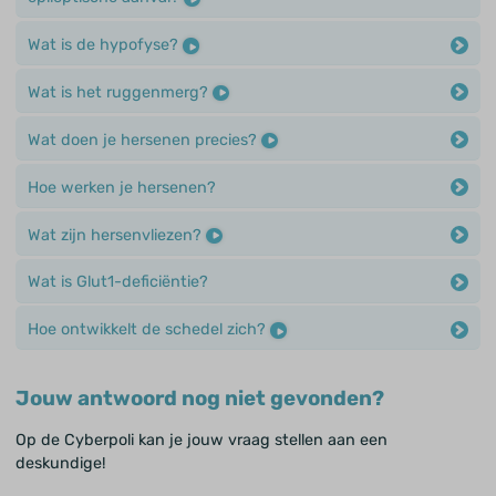
Wat is de hypofyse?
Wat is het ruggenmerg?
Wat doen je hersenen precies?
Hoe werken je hersenen?
Wat zijn hersenvliezen?
Wat is Glut1-deficiëntie?
Hoe ontwikkelt de schedel zich?
Jouw antwoord nog niet gevonden?
Op de Cyberpoli kan je jouw vraag stellen aan een
deskundige!