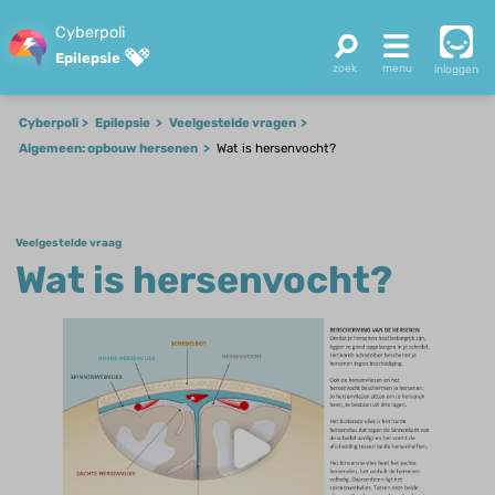
Cyberpoli
Epilepsie
inloggen
Cyberpoli
Epilepsie
Veelgestelde vragen
Algemeen: opbouw hersenen
Wat is hersenvocht?
Veelgestelde vraag
Wat is hersenvocht?