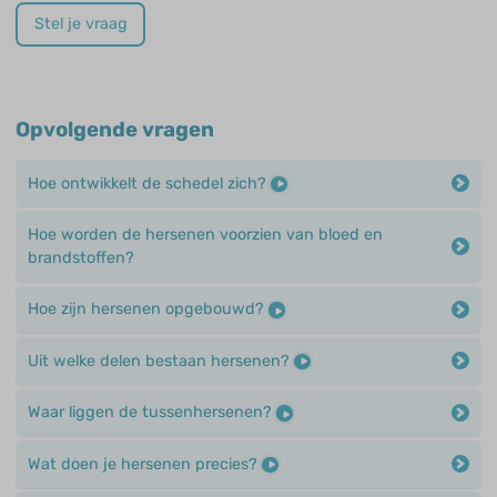
Stel je vraag
Opvolgende vragen
Hoe ontwikkelt de schedel zich?
Hoe worden de hersenen voorzien van bloed en
brandstoffen?
Hoe zijn hersenen opgebouwd?
Uit welke delen bestaan hersenen?
Waar liggen de tussenhersenen?
Wat doen je hersenen precies?