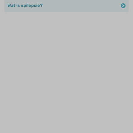
Wat is epilepsie?