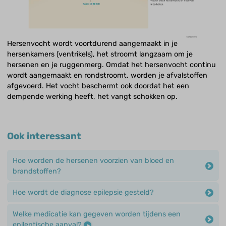
Hersenvocht wordt voortdurend aangemaakt in je
hersenkamers (ventrikels), het stroomt langzaam om je
hersenen en je ruggenmerg. Omdat het hersenvocht continu
wordt aangemaakt en rondstroomt, worden je afvalstoffen
afgevoerd. Het vocht beschermt ook doordat het een
dempende werking heeft, het vangt schokken op.
Ook interessant
Hoe worden de hersenen voorzien van bloed en
brandstoffen?
Hoe wordt de diagnose epilepsie gesteld?
Welke medicatie kan gegeven worden tijdens een
epileptische aanval?