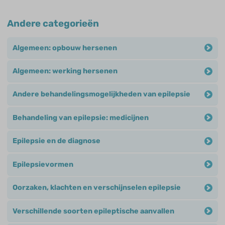
Andere categorieën
Algemeen: opbouw hersenen
Algemeen: werking hersenen
Andere behandelingsmogelijkheden van epilepsie
Behandeling van epilepsie: medicijnen
Epilepsie en de diagnose
Epilepsievormen
Oorzaken, klachten en verschijnselen epilepsie
Verschillende soorten epileptische aanvallen