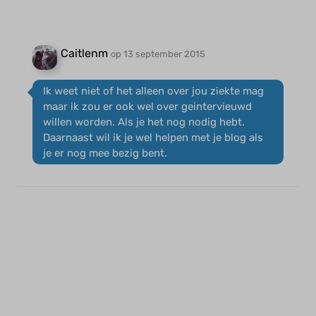
Caitlenm
op 13 september 2015
Ik weet niet of het alleen over jou ziekte mag
maar ik zou er ook wel over geintervieuwd
willen worden. Als je het nog nodig hebt.
Daarnaast wil ik je wel helpen met je blog als
je er nog mee bezig bent.