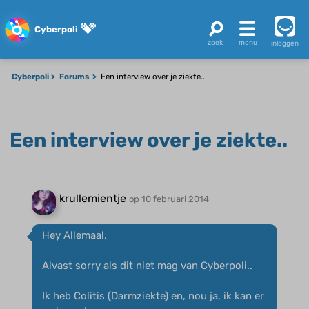
Cyberpoli
inloggen
Cyberpoli
Forums
Een interview over je ziekte..
Een interview over je ziekte..
krullemientje
op 10 februari 2014
Hey Allemaal,
Alvast sorry als dit niet mag van Cyberpoli..
Ik heb Colitis (Darmziekte) en, nou ja, ik kan er